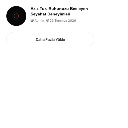
Aziz Tur: Ruhunuzu Besleyen
Seyahat Deneyimleri
Admin
23 Temmuz 2026
Daha Fazla Yükle