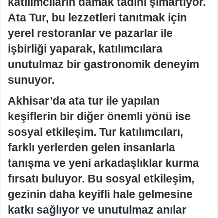
katılımcıların damak tadını şımartıyor.
Ata Tur, bu lezzetleri tanıtmak için
yerel restoranlar ve pazarlar ile
işbirliği yaparak, katılımcılara
unutulmaz bir gastronomik deneyim
sunuyor.
Akhisar’da ata tur ile yapılan
keşiflerin bir diğer önemli yönü ise
sosyal etkileşim. Tur katılımcıları,
farklı yerlerden gelen insanlarla
tanışma ve yeni arkadaşlıklar kurma
fırsatı buluyor. Bu sosyal etkileşim,
gezinin daha keyifli hale gelmesine
katkı sağlıyor ve unutulmaz anılar