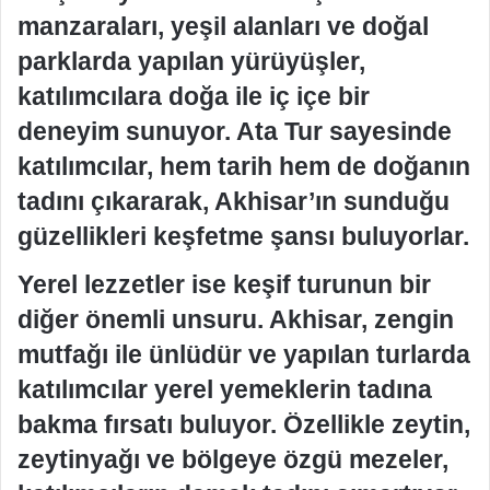
manzaraları, yeşil alanları ve doğal
parklarda yapılan yürüyüşler,
katılımcılara doğa ile iç içe bir
deneyim sunuyor. Ata Tur sayesinde
katılımcılar, hem tarih hem de doğanın
tadını çıkararak, Akhisar’ın sunduğu
güzellikleri keşfetme şansı buluyorlar.
Yerel lezzetler ise keşif turunun bir
diğer önemli unsuru. Akhisar, zengin
mutfağı ile ünlüdür ve yapılan turlarda
katılımcılar yerel yemeklerin tadına
bakma fırsatı buluyor. Özellikle zeytin,
zeytinyağı ve bölgeye özgü mezeler,