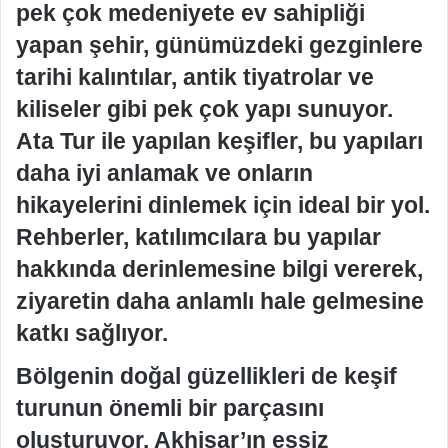
pek çok medeniyete ev sahipliği
yapan şehir, günümüzdeki gezginlere
tarihi kalıntılar, antik tiyatrolar ve
kiliseler gibi pek çok yapı sunuyor.
Ata Tur ile yapılan keşifler, bu yapıları
daha iyi anlamak ve onların
hikayelerini dinlemek için ideal bir yol.
Rehberler, katılımcılara bu yapılar
hakkında derinlemesine bilgi vererek,
ziyaretin daha anlamlı hale gelmesine
katkı sağlıyor.
Bölgenin doğal güzellikleri de keşif
turunun önemli bir parçasını
oluşturuyor. Akhisar’ın eşsiz