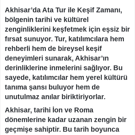
Akhisar’da Ata Tur ile Keşif Zamanı,
bölgenin tarihi ve kültürel
zenginliklerini keşfetmek için eşsiz bir
fırsat sunuyor. Tur, katılımcılara hem
rehberli hem de bireysel keşif
deneyimleri sunarak, Akhisar’ın
derinliklerine inmelerini sağlıyor. Bu
sayede, katılımcılar hem yerel kültürü
tanıma şansı buluyor hem de
unutulmaz anılar biriktiriyorlar.
Akhisar, tarihi İon ve Roma
dönemlerine kadar uzanan zengin bir
geçmişe sahiptir. Bu tarih boyunca