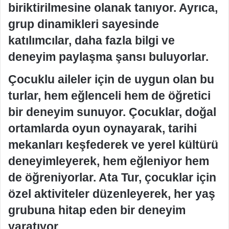
biriktirilmesine olanak tanıyor. Ayrıca,
grup dinamikleri sayesinde
katılımcılar, daha fazla bilgi ve
deneyim paylaşma şansı buluyorlar.
Çocuklu aileler için de uygun olan bu
turlar, hem eğlenceli hem de öğretici
bir deneyim sunuyor. Çocuklar, doğal
ortamlarda oyun oynayarak, tarihi
mekanları keşfederek ve yerel kültürü
deneyimleyerek, hem eğleniyor hem
de öğreniyorlar. Ata Tur, çocuklar için
özel aktiviteler düzenleyerek, her yaş
grubuna hitap eden bir deneyim
yaratıyor.