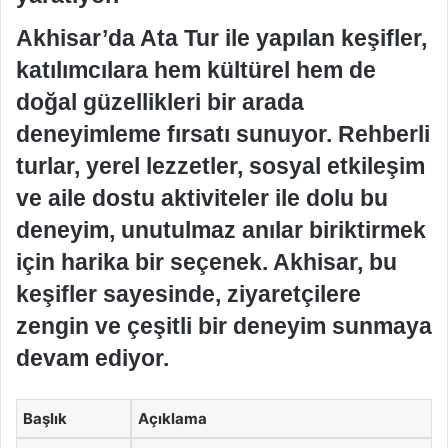
Akhisar’da Ata Tur ile yapılan keşifler,
katılımcılara hem kültürel hem de
doğal güzellikleri bir arada
deneyimleme fırsatı sunuyor. Rehberli
turlar, yerel lezzetler, sosyal etkileşim
ve aile dostu aktiviteler ile dolu bu
deneyim, unutulmaz anılar biriktirmek
için harika bir seçenek. Akhisar, bu
keşifler sayesinde, ziyaretçilere
zengin ve çeşitli bir deneyim sunmaya
devam ediyor.
Başlık
Açıklama