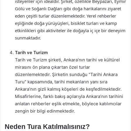
isteyenler için idealdir. Şirket, özellikle Beypazarı, Eymir
Gölü ve Soğanlı Dağları gibi doğa harikalarını ziyaret
eden çeşitli turlar düzenlemektedir. Yerel rehberler
eşliğinde doğa yürüyüşleri, bisiklet turları ve kamp
etkinlikleri gibi aktiviteler ile doğayla iç içe bir deneyim
sunmaktadır.
Tarih ve Turizm
Tarih ve Turizm şirketi, Ankara’nın tarihi ve kültürel
mirasını ön plana çıkartan özel turlar
düzenlemektedir. Şirketin sunduğu "Tarihi Ankara
Turu" kapsamında, tarihi mekanların yanı sıra
Ankara’nın gizli kalmış köşeleri de keşfedilmektedir.
Misafirlerine, farklı bakış açılarıyla Ankara’nın tarihini
anlatan rehberler eşlik etmekte, böylece katılımcılar
zengin bir bilgi edinmektedir.
Neden Tura Katılmalısınız?