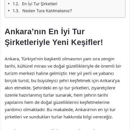
En İyi Tur Şirketleri
Neden Tura Katılmalısınız?
Ankara’nın En İyi Tur
Şirketleriyle Yeni Keşifler!
Ankara, Türkiye’nin başkenti olmasının yanı sıra zengin
tarihi, kültürel mirası ve doğal güzellikleriyle de önemli bir
turizm merkezi haline gelmiştir. Her yıl yerli ve yabancı
birçok turist, bu büyüleyici şehri keşfetmek için Ankara’ya
akın etmekte. Şehirdeki en iyi tur şirketleri, ziyaretçilere
özenle hazırlanmış turlar sunarak, hem şehrin tarihi
yapılarını hem de doğal güzelliklerini keşfetmelerine
yardımcı olmaktadır. Bu makalede, Ankara’nın en iyi tur
şirketleri ve sundukları turlar hakkında bilgi vereceğiz.