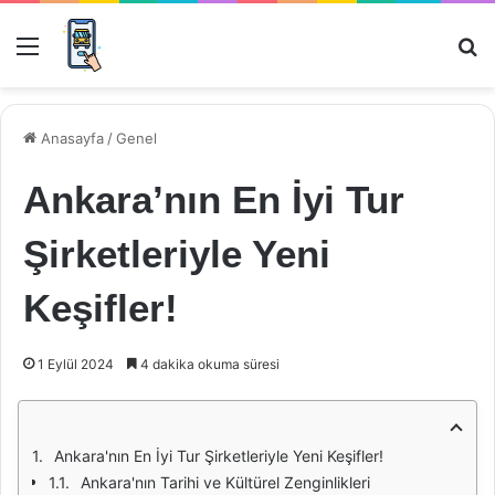
Menü
Ar
Anasayfa
/
Genel
Ankara’nın En İyi Tur
Şirketleriyle Yeni
Keşifler!
1 Eylül 2024
4 dakika okuma süresi
Ankara'nın En İyi Tur Şirketleriyle Yeni Keşifler!
Ankara'nın Tarihi ve Kültürel Zenginlikleri