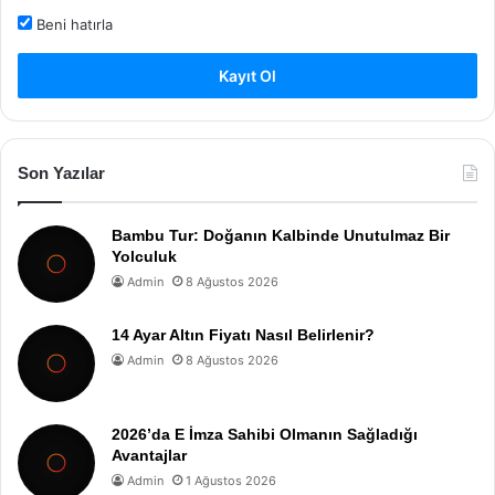
Beni hatırla
Kayıt Ol
Son Yazılar
Bambu Tur: Doğanın Kalbinde Unutulmaz Bir
Yolculuk
Admin
8 Ağustos 2026
14 Ayar Altın Fiyatı Nasıl Belirlenir?
Admin
8 Ağustos 2026
2026’da E İmza Sahibi Olmanın Sağladığı
Avantajlar
Admin
1 Ağustos 2026