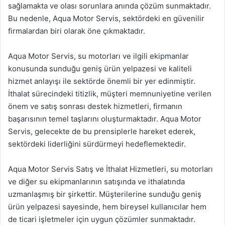
sağlamakta ve olası sorunlara anında çözüm sunmaktadır.
Bu nedenle, Aqua Motor Servis, sektördeki en güvenilir
firmalardan biri olarak öne çıkmaktadır.
Aqua Motor Servis, su motorları ve ilgili ekipmanlar
konusunda sunduğu geniş ürün yelpazesi ve kaliteli
hizmet anlayışı ile sektörde önemli bir yer edinmiştir.
İthalat sürecindeki titizlik, müşteri memnuniyetine verilen
önem ve satış sonrası destek hizmetleri, firmanın
başarısının temel taşlarını oluşturmaktadır. Aqua Motor
Servis, gelecekte de bu prensiplerle hareket ederek,
sektördeki liderliğini sürdürmeyi hedeflemektedir.
Aqua Motor Servis Satış ve İthalat Hizmetleri, su motorları
ve diğer su ekipmanlarının satışında ve ithalatında
uzmanlaşmış bir şirkettir. Müşterilerine sunduğu geniş
ürün yelpazesi sayesinde, hem bireysel kullanıcılar hem
de ticari işletmeler için uygun çözümler sunmaktadır.