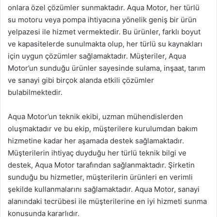
onlara özel çözümler sunmaktadır. Aqua Motor, her türlü
su motoru veya pompa ihtiyacına yönelik geniş bir ürün
yelpazesi ile hizmet vermektedir. Bu ürünler, farklı boyut
ve kapasitelerde sunulmakta olup, her türlü su kaynakları
için uygun çözümler sağlamaktadır. Müşteriler, Aqua
Motor’un sunduğu ürünler sayesinde sulama, inşaat, tarım
ve sanayi gibi birçok alanda etkili çözümler
bulabilmektedir.
Aqua Motor’un teknik ekibi, uzman mühendislerden
oluşmaktadır ve bu ekip, müşterilere kurulumdan bakım
hizmetine kadar her aşamada destek sağlamaktadır.
Müşterilerin ihtiyaç duyduğu her türlü teknik bilgi ve
destek, Aqua Motor tarafından sağlanmaktadır. Şirketin
sunduğu bu hizmetler, müşterilerin ürünleri en verimli
şekilde kullanmalarını sağlamaktadır. Aqua Motor, sanayi
alanındaki tecrübesi ile müşterilerine en iyi hizmeti sunma
konusunda kararlıdır.