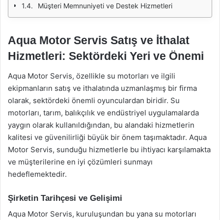
Müşteri Memnuniyeti ve Destek Hizmetleri
Aqua Motor Servis Satış ve İthalat
Hizmetleri: Sektördeki Yeri ve Önemi
Aqua Motor Servis, özellikle su motorları ve ilgili
ekipmanların satış ve ithalatında uzmanlaşmış bir firma
olarak, sektördeki önemli oyunculardan biridir. Su
motorları, tarım, balıkçılık ve endüstriyel uygulamalarda
yaygın olarak kullanıldığından, bu alandaki hizmetlerin
kalitesi ve güvenilirliği büyük bir önem taşımaktadır. Aqua
Motor Servis, sunduğu hizmetlerle bu ihtiyacı karşılamakta
ve müşterilerine en iyi çözümleri sunmayı
hedeflemektedir.
Şirketin Tarihçesi ve Gelişimi
Aqua Motor Servis, kuruluşundan bu yana su motorları