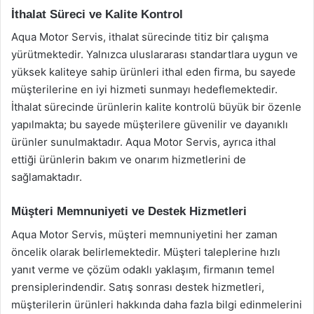
İthalat Süreci ve Kalite Kontrol
Aqua Motor Servis, ithalat sürecinde titiz bir çalışma
yürütmektedir. Yalnızca uluslararası standartlara uygun ve
yüksek kaliteye sahip ürünleri ithal eden firma, bu sayede
müşterilerine en iyi hizmeti sunmayı hedeflemektedir.
İthalat sürecinde ürünlerin kalite kontrolü büyük bir özenle
yapılmakta; bu sayede müşterilere güvenilir ve dayanıklı
ürünler sunulmaktadır. Aqua Motor Servis, ayrıca ithal
ettiği ürünlerin bakım ve onarım hizmetlerini de
sağlamaktadır.
Müşteri Memnuniyeti ve Destek Hizmetleri
Aqua Motor Servis, müşteri memnuniyetini her zaman
öncelik olarak belirlemektedir. Müşteri taleplerine hızlı
yanıt verme ve çözüm odaklı yaklaşım, firmanın temel
prensiplerindendir. Satış sonrası destek hizmetleri,
müşterilerin ürünleri hakkında daha fazla bilgi edinmelerini