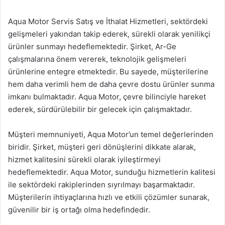
Aqua Motor Servis Satış ve İthalat Hizmetleri, sektördeki
gelişmeleri yakından takip ederek, sürekli olarak yenilikçi
ürünler sunmayı hedeflemektedir. Şirket, Ar-Ge
çalışmalarına önem vererek, teknolojik gelişmeleri
ürünlerine entegre etmektedir. Bu sayede, müşterilerine
hem daha verimli hem de daha çevre dostu ürünler sunma
imkanı bulmaktadır. Aqua Motor, çevre bilinciyle hareket
ederek, sürdürülebilir bir gelecek için çalışmaktadır.
Müşteri memnuniyeti, Aqua Motor’un temel değerlerinden
biridir. Şirket, müşteri geri dönüşlerini dikkate alarak,
hizmet kalitesini sürekli olarak iyileştirmeyi
hedeflemektedir. Aqua Motor, sunduğu hizmetlerin kalitesi
ile sektördeki rakiplerinden sıyrılmayı başarmaktadır.
Müşterilerin ihtiyaçlarına hızlı ve etkili çözümler sunarak,
güvenilir bir iş ortağı olma hedefindedir.