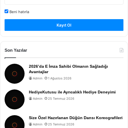
Beni hatırla
Kayıt Ol
Son Yazılar
2026’da E İmza Sahibi Olmanın Sağladığı
Avantajlar
Admin
1 Ağustos 2026
HediyeKutusu ile Ayrıcalıklı Hediye Deneyimi
Admin
25 Temmuz 2026
Size Özel Hazırlanan Düğün Dansı Koreografileri
Admin
25 Temmuz 2026