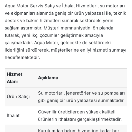
Aqua Motor Servis Satış ve İthalat Hizmetleri, su motorları
ve ekipmanları alanında geniş bir ürün yelpazesi ile, teknik
destek ve bakım hizmetleri sunarak sektördeki yerini
sağlamlaştırmıştır. Müşteri memnuniyetini ön planda
tutarak, yenilikçi çözümler geliştirmek amacıyla
çalışmaktadır. Aqua Motor, gelecekte de sektördeki
liderliğini sürdürerek, müşterilerine en iyi hizmeti sunmayı
hedeflemektedir.
Hizmet
Açıklama
Alanı
Su motorları, jeneratörler ve su pompaları
Ürün Satışı
gibi geniş bir ürün yelpazesi sunmaktadır.
Güvenilir üreticilerden yüksek kaliteli
İthalat
ürünlerin ithalatını gerçekleştirmektedir.
Kurulumdan bakım hizmetine kadar her