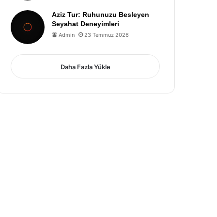
Aziz Tur: Ruhunuzu Besleyen
Seyahat Deneyimleri
Admin
23 Temmuz 2026
Daha Fazla Yükle