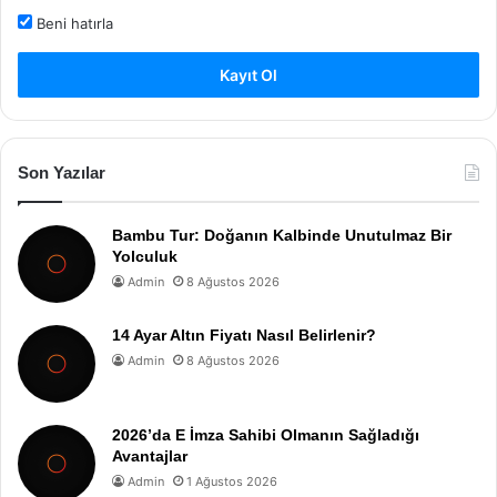
Beni hatırla
Kayıt Ol
Son Yazılar
Bambu Tur: Doğanın Kalbinde Unutulmaz Bir
Yolculuk
Admin
8 Ağustos 2026
14 Ayar Altın Fiyatı Nasıl Belirlenir?
Admin
8 Ağustos 2026
2026’da E İmza Sahibi Olmanın Sağladığı
Avantajlar
Admin
1 Ağustos 2026