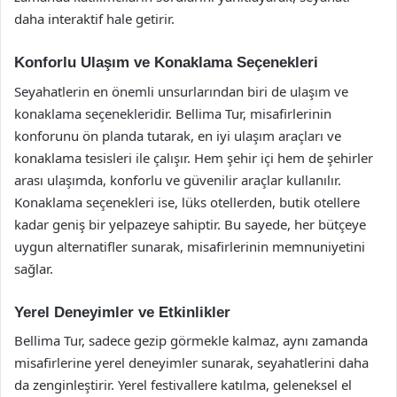
daha interaktif hale getirir.
Konforlu Ulaşım ve Konaklama Seçenekleri
Seyahatlerin en önemli unsurlarından biri de ulaşım ve
konaklama seçenekleridir. Bellima Tur, misafirlerinin
konforunu ön planda tutarak, en iyi ulaşım araçları ve
konaklama tesisleri ile çalışır. Hem şehir içi hem de şehirler
arası ulaşımda, konforlu ve güvenilir araçlar kullanılır.
Konaklama seçenekleri ise, lüks otellerden, butik otellere
kadar geniş bir yelpazeye sahiptir. Bu sayede, her bütçeye
uygun alternatifler sunarak, misafirlerinin memnuniyetini
sağlar.
Yerel Deneyimler ve Etkinlikler
Bellima Tur, sadece gezip görmekle kalmaz, aynı zamanda
misafirlerine yerel deneyimler sunarak, seyahatlerini daha
da zenginleştirir. Yerel festivallere katılma, geleneksel el