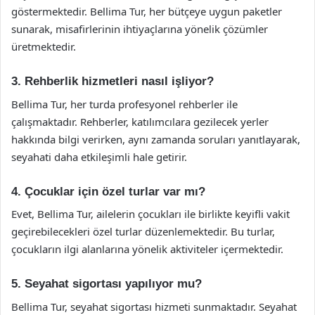
göstermektedir. Bellima Tur, her bütçeye uygun paketler
sunarak, misafirlerinin ihtiyaçlarına yönelik çözümler
üretmektedir.
3. Rehberlik hizmetleri nasıl işliyor?
Bellima Tur, her turda profesyonel rehberler ile
çalışmaktadır. Rehberler, katılımcılara gezilecek yerler
hakkında bilgi verirken, aynı zamanda soruları yanıtlayarak,
seyahati daha etkileşimli hale getirir.
4. Çocuklar için özel turlar var mı?
Evet, Bellima Tur, ailelerin çocukları ile birlikte keyifli vakit
geçirebilecekleri özel turlar düzenlemektedir. Bu turlar,
çocukların ilgi alanlarına yönelik aktiviteler içermektedir.
5. Seyahat sigortası yapılıyor mu?
Bellima Tur, seyahat sigortası hizmeti sunmaktadır. Seyahat