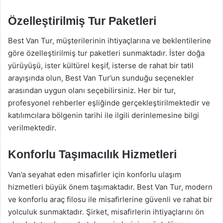
Özelleştirilmiş Tur Paketleri
Best Van Tur, müşterilerinin ihtiyaçlarına ve beklentilerine
göre özelleştirilmiş tur paketleri sunmaktadır. İster doğa
yürüyüşü, ister kültürel keşif, isterse de rahat bir tatil
arayışında olun, Best Van Tur’un sunduğu seçenekler
arasından uygun olanı seçebilirsiniz. Her bir tur,
profesyonel rehberler eşliğinde gerçekleştirilmektedir ve
katılımcılara bölgenin tarihi ile ilgili derinlemesine bilgi
verilmektedir.
Konforlu Taşımacılık Hizmetleri
Van’a seyahat eden misafirler için konforlu ulaşım
hizmetleri büyük önem taşımaktadır. Best Van Tur, modern
ve konforlu araç filosu ile misafirlerine güvenli ve rahat bir
yolculuk sunmaktadır. Şirket, misafirlerin ihtiyaçlarını ön