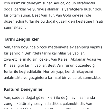
için eşsiz bir deneyim sunar. Ayrıca, gölün etrafındaki
doğal parklar ve yürüyüş alanları, ziyaretçilere huzur dolu
bir ortam sunar. Best Van Tur, Van Gölü çevresinde
düzenlediği turlar ile bu doğal güzellikleri keşfetme fırsatı
sunmaktadır.
Tarihi Zenginlikler
Van, tarih boyunca birçok medeniyete ev sahipliği yapmış
bir şehirdir. Şehirdeki tarihi kalıntılar ve yapılar,
ziyaretçilerin ilgisini çeker. Van Kalesi, Akdamar Adası ve
Kilisesi gibi tarihi yapılar, Best Van Tur’un düzenlediği
turlar ile keşfedilebilir. Her bir yapı, kendi hikayesini
anlatmakta ve gezginlere tarihsel bir yolculuk sunmaktadır.
Kültürel Deneyimler
Van, sadece doğal güzellikleri ile değil, aynı zamanda
zengin kültürel yapısıyla da dikkat çekmektedir. Van