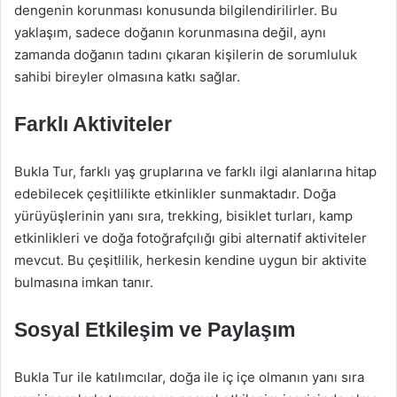
dengenin korunması konusunda bilgilendirilirler. Bu
yaklaşım, sadece doğanın korunmasına değil, aynı
zamanda doğanın tadını çıkaran kişilerin de sorumluluk
sahibi bireyler olmasına katkı sağlar.
Farklı Aktiviteler
Bukla Tur, farklı yaş gruplarına ve farklı ilgi alanlarına hitap
edebilecek çeşitlilikte etkinlikler sunmaktadır. Doğa
yürüyüşlerinin yanı sıra, trekking, bisiklet turları, kamp
etkinlikleri ve doğa fotoğrafçılığı gibi alternatif aktiviteler
mevcut. Bu çeşitlilik, herkesin kendine uygun bir aktivite
bulmasına imkan tanır.
Sosyal Etkileşim ve Paylaşım
Bukla Tur ile katılımcılar, doğa ile iç içe olmanın yanı sıra