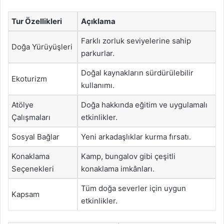
Tur Özellikleri
Açıklama
Farklı zorluk seviyelerine sahip
Doğa Yürüyüşleri
parkurlar.
Doğal kaynakların sürdürülebilir
Ekoturizm
kullanımı.
Atölye
Doğa hakkında eğitim ve uygulamalı
Çalışmaları
etkinlikler.
Sosyal Bağlar
Yeni arkadaşlıklar kurma fırsatı.
Konaklama
Kamp, bungalov gibi çeşitli
Seçenekleri
konaklama imkânları.
Tüm doğa severler için uygun
Kapsam
etkinlikler.