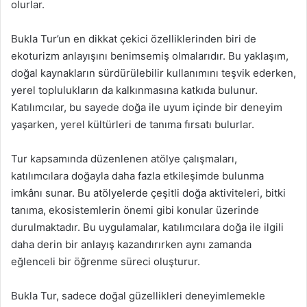
olurlar.
Bukla Tur’un en dikkat çekici özelliklerinden biri de
ekoturizm anlayışını benimsemiş olmalarıdır. Bu yaklaşım,
doğal kaynakların sürdürülebilir kullanımını teşvik ederken,
yerel toplulukların da kalkınmasına katkıda bulunur.
Katılımcılar, bu sayede doğa ile uyum içinde bir deneyim
yaşarken, yerel kültürleri de tanıma fırsatı bulurlar.
Tur kapsamında düzenlenen atölye çalışmaları,
katılımcılara doğayla daha fazla etkileşimde bulunma
imkânı sunar. Bu atölyelerde çeşitli doğa aktiviteleri, bitki
tanıma, ekosistemlerin önemi gibi konular üzerinde
durulmaktadır. Bu uygulamalar, katılımcılara doğa ile ilgili
daha derin bir anlayış kazandırırken aynı zamanda
eğlenceli bir öğrenme süreci oluşturur.
Bukla Tur, sadece doğal güzellikleri deneyimlemekle