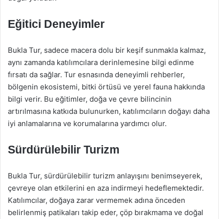
Eğitici Deneyimler
Bukla Tur, sadece macera dolu bir keşif sunmakla kalmaz,
aynı zamanda katılımcılara derinlemesine bilgi edinme
fırsatı da sağlar. Tur esnasında deneyimli rehberler,
bölgenin ekosistemi, bitki örtüsü ve yerel fauna hakkında
bilgi verir. Bu eğitimler, doğa ve çevre bilincinin
artırılmasına katkıda bulunurken, katılımcıların doğayı daha
iyi anlamalarına ve korumalarına yardımcı olur.
Sürdürülebilir Turizm
Bukla Tur, sürdürülebilir turizm anlayışını benimseyerek,
çevreye olan etkilerini en aza indirmeyi hedeflemektedir.
Katılımcılar, doğaya zarar vermemek adına önceden
belirlenmiş patikaları takip eder, çöp bırakmama ve doğal