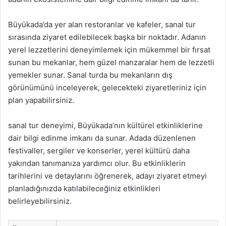
Büyükada’da yer alan restoranlar ve kafeler, sanal tur
sırasında ziyaret edilebilecek başka bir noktadır. Adanın
yerel lezzetlerini deneyimlemek için mükemmel bir fırsat
sunan bu mekanlar, hem güzel manzaralar hem de lezzetli
yemekler sunar. Sanal turda bu mekanların dış
görünümünü inceleyerek, gelecekteki ziyaretleriniz için
plan yapabilirsiniz.
sanal tur deneyimi, Büyükada’nın kültürel etkinliklerine
dair bilgi edinme imkanı da sunar. Adada düzenlenen
festivaller, sergiler ve konserler, yerel kültürü daha
yakından tanımanıza yardımcı olur. Bu etkinliklerin
tarihlerini ve detaylarını öğrenerek, adayı ziyaret etmeyi
planladığınızda katılabileceğiniz etkinlikleri
belirleyebilirsiniz.