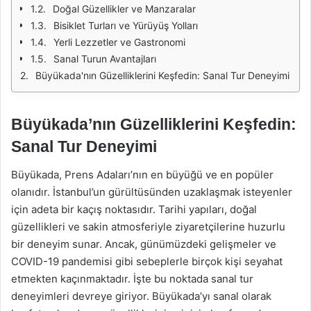
Doğal Güzellikler ve Manzaralar
Bisiklet Turları ve Yürüyüş Yolları
Yerli Lezzetler ve Gastronomi
Sanal Turun Avantajları
Büyükada'nın Güzelliklerini Keşfedin: Sanal Tur Deneyimi
Büyükada’nın Güzelliklerini Keşfedin:
Sanal Tur Deneyimi
Büyükada, Prens Adaları’nın en büyüğü ve en popüler
olanıdır. İstanbul’un gürültüsünden uzaklaşmak isteyenler
için adeta bir kaçış noktasıdır. Tarihi yapıları, doğal
güzellikleri ve sakin atmosferiyle ziyaretçilerine huzurlu
bir deneyim sunar. Ancak, günümüzdeki gelişmeler ve
COVID-19 pandemisi gibi sebeplerle birçok kişi seyahat
etmekten kaçınmaktadır. İşte bu noktada sanal tur
deneyimleri devreye giriyor. Büyükada’yı sanal olarak