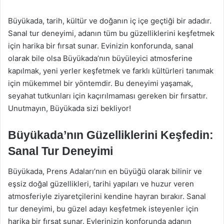
Büyükada, tarih, kültür ve doğanın iç içe geçtiği bir adadır.
Sanal tur deneyimi, adanın tüm bu güzelliklerini keşfetmek
için harika bir fırsat sunar. Evinizin konforunda, sanal
olarak bile olsa Büyükada’nın büyüleyici atmosferine
kapılmak, yeni yerler keşfetmek ve farklı kültürleri tanımak
için mükemmel bir yöntemdir. Bu deneyimi yaşamak,
seyahat tutkunları için kaçırılmaması gereken bir fırsattır.
Unutmayın, Büyükada sizi bekliyor!
Büyükada’nın Güzelliklerini Keşfedin:
Sanal Tur Deneyimi
Büyükada, Prens Adaları’nın en büyüğü olarak bilinir ve
eşsiz doğal güzellikleri, tarihi yapıları ve huzur veren
atmosferiyle ziyaretçilerini kendine hayran bırakır. Sanal
tur deneyimi, bu güzel adayı keşfetmek isteyenler için
harika bir fırsat sunar. Evlerinizin konforunda adanın