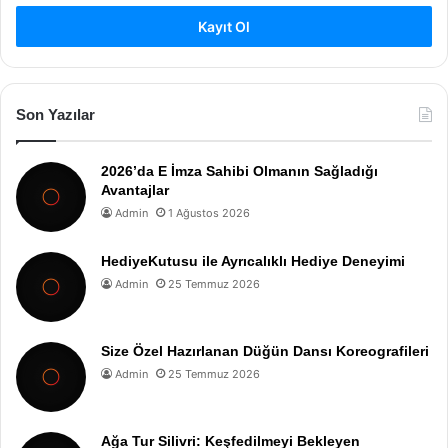
Kayıt Ol
Son Yazılar
2026’da E İmza Sahibi Olmanın Sağladığı
Avantajlar
Admin
1 Ağustos 2026
HediyeKutusu ile Ayrıcalıklı Hediye Deneyimi
Admin
25 Temmuz 2026
Size Özel Hazırlanan Düğün Dansı Koreografileri
Admin
25 Temmuz 2026
Ağa Tur Silivri: Keşfedilmeyi Bekleyen