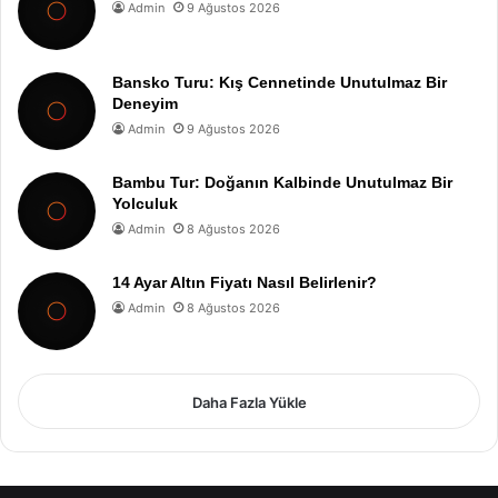
Admin
9 Ağustos 2026
Bansko Turu: Kış Cennetinde Unutulmaz Bir
Deneyim
Admin
9 Ağustos 2026
Bambu Tur: Doğanın Kalbinde Unutulmaz Bir
Yolculuk
Admin
8 Ağustos 2026
14 Ayar Altın Fiyatı Nasıl Belirlenir?
Admin
8 Ağustos 2026
Daha Fazla Yükle