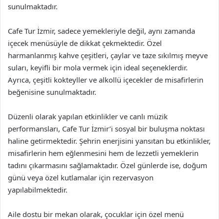
sunulmaktadır.
Cafe Tur İzmir, sadece yemekleriyle değil, aynı zamanda
içecek menüsüyle de dikkat çekmektedir. Özel
harmanlanmış kahve çeşitleri, çaylar ve taze sıkılmış meyve
suları, keyifli bir mola vermek için ideal seçeneklerdir.
Ayrıca, çeşitli kokteyller ve alkollü içecekler de misafirlerin
beğenisine sunulmaktadır.
Düzenli olarak yapılan etkinlikler ve canlı müzik
performansları, Cafe Tur İzmir’i sosyal bir buluşma noktası
haline getirmektedir. Şehrin enerjisini yansıtan bu etkinlikler,
misafirlerin hem eğlenmesini hem de lezzetli yemeklerin
tadını çıkarmasını sağlamaktadır. Özel günlerde ise, doğum
günü veya özel kutlamalar için rezervasyon
yapılabilmektedir.
Aile dostu bir mekan olarak, çocuklar için özel menü