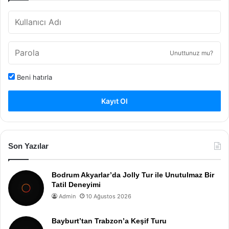
Unuttunuz mu?
Beni hatırla
Kayıt Ol
Son Yazılar
Bodrum Akyarlar’da Jolly Tur ile Unutulmaz Bir
Tatil Deneyimi
Admin
10 Ağustos 2026
Bayburt’tan Trabzon’a Keşif Turu