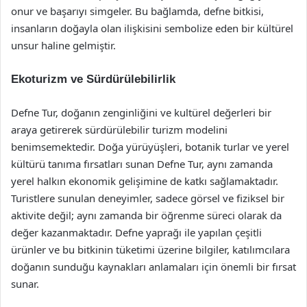
onur ve başarıyı simgeler. Bu bağlamda, defne bitkisi,
insanların doğayla olan ilişkisini sembolize eden bir kültürel
unsur haline gelmiştir.
Ekoturizm ve Sürdürülebilirlik
Defne Tur, doğanın zenginliğini ve kultürel değerleri bir
araya getirerek sürdürülebilir turizm modelini
benimsemektedir. Doğa yürüyüşleri, botanik turlar ve yerel
kültürü tanıma fırsatları sunan Defne Tur, aynı zamanda
yerel halkın ekonomik gelişimine de katkı sağlamaktadır.
Turistlere sunulan deneyimler, sadece görsel ve fiziksel bir
aktivite değil; aynı zamanda bir öğrenme süreci olarak da
değer kazanmaktadır. Defne yaprağı ile yapılan çeşitli
ürünler ve bu bitkinin tüketimi üzerine bilgiler, katılımcılara
doğanın sunduğu kaynakları anlamaları için önemli bir fırsat
sunar.