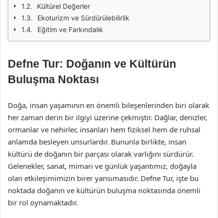
Kültürel Değerler
Ekoturizm ve Sürdürülebilirlik
Eğitim ve Farkındalık
Defne Tur: Doğanın ve Kültürün
Buluşma Noktası
Doğa, insan yaşamının en önemli bileşenlerinden biri olarak
her zaman derin bir ilgiyi üzerine çekmiştir. Dağlar, denizler,
ormanlar ve nehirler, insanları hem fiziksel hem de ruhsal
anlamda besleyen unsurlardır. Bununla birlikte, insan
kültürü de doğanın bir parçası olarak varlığını sürdürür.
Gelenekler, sanat, mimari ve günlük yaşantımız, doğayla
olan etkileşimimizin birer yansımasıdır. Defne Tur, işte bu
noktada doğanın ve kültürün buluşma noktasında önemli
bir rol oynamaktadır.