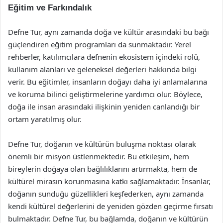
Eğitim ve Farkındalık
Defne Tur, aynı zamanda doğa ve kültür arasındaki bu bağı
güçlendiren eğitim programları da sunmaktadır. Yerel
rehberler, katılımcılara defnenin ekosistem içindeki rolü,
kullanım alanları ve geleneksel değerleri hakkında bilgi
verir. Bu eğitimler, insanların doğayı daha iyi anlamalarına
ve koruma bilinci geliştirmelerine yardımcı olur. Böylece,
doğa ile insan arasındaki ilişkinin yeniden canlandığı bir
ortam yaratılmış olur.
Defne Tur, doğanın ve kültürün buluşma noktası olarak
önemli bir misyon üstlenmektedir. Bu etkileşim, hem
bireylerin doğaya olan bağlılıklarını artırmakta, hem de
kültürel mirasın korunmasına katkı sağlamaktadır. İnsanlar,
doğanın sunduğu güzellikleri keşfederken, aynı zamanda
kendi kültürel değerlerini de yeniden gözden geçirme fırsatı
bulmaktadır. Defne Tur, bu bağlamda, doğanın ve kültürün