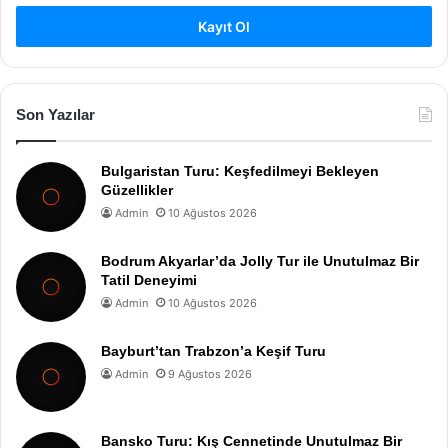
Kayıt Ol
Son Yazılar
Bulgaristan Turu: Keşfedilmeyi Bekleyen
Güzellikler
Admin
10 Ağustos 2026
Bodrum Akyarlar’da Jolly Tur ile Unutulmaz Bir
Tatil Deneyimi
Admin
10 Ağustos 2026
Bayburt’tan Trabzon’a Keşif Turu
Admin
9 Ağustos 2026
Bansko Turu: Kış Cennetinde Unutulmaz Bir