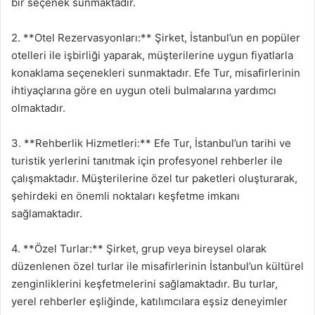
bir seçenek sunmaktadır.
2. **Otel Rezervasyonları:** Şirket, İstanbul’un en popüler
otelleri ile işbirliği yaparak, müşterilerine uygun fiyatlarla
konaklama seçenekleri sunmaktadır. Efe Tur, misafirlerinin
ihtiyaçlarına göre en uygun oteli bulmalarına yardımcı
olmaktadır.
3. **Rehberlik Hizmetleri:** Efe Tur, İstanbul’un tarihi ve
turistik yerlerini tanıtmak için profesyonel rehberler ile
çalışmaktadır. Müşterilerine özel tur paketleri oluşturarak,
şehirdeki en önemli noktaları keşfetme imkanı
sağlamaktadır.
4. **Özel Turlar:** Şirket, grup veya bireysel olarak
düzenlenen özel turlar ile misafirlerinin İstanbul’un kültürel
zenginliklerini keşfetmelerini sağlamaktadır. Bu turlar,
yerel rehberler eşliğinde, katılımcılara eşsiz deneyimler