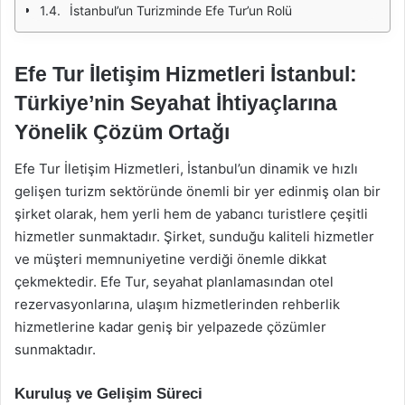
İstanbul’un Turizminde Efe Tur’un Rolü
Efe Tur İletişim Hizmetleri İstanbul:
Türkiye’nin Seyahat İhtiyaçlarına
Yönelik Çözüm Ortağı
Efe Tur İletişim Hizmetleri, İstanbul’un dinamik ve hızlı
gelişen turizm sektöründe önemli bir yer edinmiş olan bir
şirket olarak, hem yerli hem de yabancı turistlere çeşitli
hizmetler sunmaktadır. Şirket, sunduğu kaliteli hizmetler
ve müşteri memnuniyetine verdiği önemle dikkat
çekmektedir. Efe Tur, seyahat planlamasından otel
rezervasyonlarına, ulaşım hizmetlerinden rehberlik
hizmetlerine kadar geniş bir yelpazede çözümler
sunmaktadır.
Kuruluş ve Gelişim Süreci