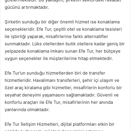
gücünü artırmaktadır.
Şirketin sunduğu bir diğer önemli hizmet ise konaklama
seçenekleridir. Efe Tur, çeşitli otel ve konaklama tesisleri
ile işbirliği yaparak, misafirlerine farklı alternatifler
sunmaktadır. Lüks otellerden butik otellere kadar geniş bir
yelpazede konaklama imkanı sunan Efe Tur, her bütçeye
uygun seçenekler ile müşterilerine hitap etmektedir.
Efe Tur’un sunduğu hizmetlerden biri de transfer
hizmetleridir. Havalimanı transferleri, şehir içi ulaşım ve
özel araç kiralama gibi hizmetler, misafirlerin konforlu bir
seyahat deneyimi yaşamasını sağlamaktadır. Güvenli ve
konforlu araçları ile Efe Tur, misafirlerinin her anında
yanlarında olmaktadır.
Efe Tur İletişim Hizmetleri, dijital platformları etkin bir