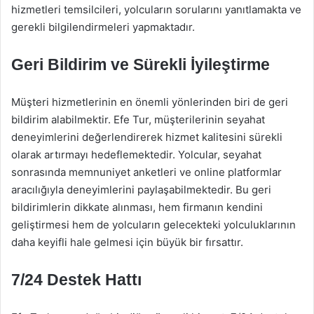
hizmetleri temsilcileri, yolcuların sorularını yanıtlamakta ve
gerekli bilgilendirmeleri yapmaktadır.
Geri Bildirim ve Sürekli İyileştirme
Müşteri hizmetlerinin en önemli yönlerinden biri de geri
bildirim alabilmektir. Efe Tur, müşterilerinin seyahat
deneyimlerini değerlendirerek hizmet kalitesini sürekli
olarak artırmayı hedeflemektedir. Yolcular, seyahat
sonrasında memnuniyet anketleri ve online platformlar
aracılığıyla deneyimlerini paylaşabilmektedir. Bu geri
bildirimlerin dikkate alınması, hem firmanın kendini
geliştirmesi hem de yolcuların gelecekteki yolculuklarının
daha keyifli hale gelmesi için büyük bir fırsattır.
7/24 Destek Hattı