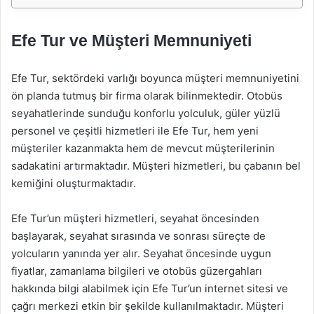
Efe Tur ve Müşteri Memnuniyeti
Efe Tur, sektördeki varlığı boyunca müşteri memnuniyetini
ön planda tutmuş bir firma olarak bilinmektedir. Otobüs
seyahatlerinde sunduğu konforlu yolculuk, güler yüzlü
personel ve çeşitli hizmetleri ile Efe Tur, hem yeni
müşteriler kazanmakta hem de mevcut müşterilerinin
sadakatini artırmaktadır. Müşteri hizmetleri, bu çabanın bel
kemiğini oluşturmaktadır.
Efe Tur’un müşteri hizmetleri, seyahat öncesinden
başlayarak, seyahat sırasında ve sonrası süreçte de
yolcuların yanında yer alır. Seyahat öncesinde uygun
fiyatlar, zamanlama bilgileri ve otobüs güzergahları
hakkında bilgi alabilmek için Efe Tur’un internet sitesi ve
çağrı merkezi etkin bir şekilde kullanılmaktadır. Müşteri