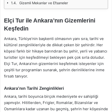
Gizemli Mekanlar ve Efsaneler
Elçi Tur ile Ankara’nın Gizemlerini
Keşfedin
Ankara, Türkiye’nin başkenti olmasının yanı sıra, tarihi ve
kültürel zenginlikleriyle de dikkat çeken bir şehirdir. Her
köşesi farklı bir hikaye barındıran bu şehir, yerli ve yabancı
turistler için keşfedilmeyi bekleyen pek çok sırla doludur.
Elçi Tur, Ankara’nın gizemlerini keşfetmek isteyenler için
çeşitli tur programları sunarak, şehrin derinliklerine inme
fırsatı tanıyor.
Ankara’nın Tarihi Zenginlikleri
Ankara, tarihi boyunca birçok medeniyete ev sahipliği
yapmıştır. Hititlerden, Frigler, Romalılar, Bizanslılar ve
Osmanlılara kadar uzanan bu geçmiş, şehrin her köşesinde