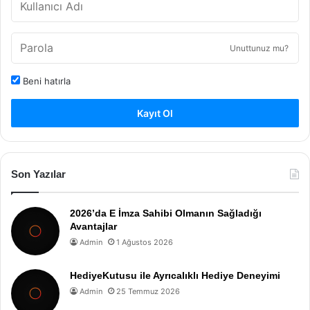
Unuttunuz mu?
Beni hatırla
Kayıt Ol
Son Yazılar
2026’da E İmza Sahibi Olmanın Sağladığı
Avantajlar
Admin
1 Ağustos 2026
HediyeKutusu ile Ayrıcalıklı Hediye Deneyimi
Admin
25 Temmuz 2026