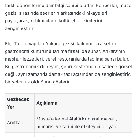
farklı dönemlerine dair bilgi sahibi olurlar. Rehberler, müze
gezisi sırasında eserlerin arkasındaki hikayeleri
paylaşarak, katılımcıların kültürel birikimlerini
zenginleştirir.
Elçi Tur ile yapılan Ankara gezisi, katılımcılara şehrin
gastronomi kültürünü tanıma fırsatı da sunar. Ankara’nın
meşhur lezzetleri, yerel restoranlarda tadılma şansı bulur.
Bu gastronomik deneyim, şehri keşfetmenin sadece görsel
değil, aynı zamanda damak tadı açısından da zenginleştirici
bir yolculuk olduğunu gösterir.
Gezilecek
Açıklama
Yer
Mustafa Kemal Atatürk’ün anıt mezarı,
Anıtkabir
mimarisi ve tarihi ile etkileyici bir yapı.