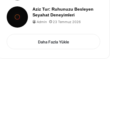
Aziz Tur: Ruhunuzu Besleyen
Seyahat Deneyimleri
Admin
23 Temmuz 2026
Daha Fazla Yükle