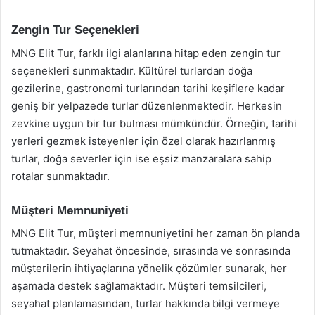
Zengin Tur Seçenekleri
MNG Elit Tur, farklı ilgi alanlarına hitap eden zengin tur
seçenekleri sunmaktadır. Kültürel turlardan doğa
gezilerine, gastronomi turlarından tarihi keşiflere kadar
geniş bir yelpazede turlar düzenlenmektedir. Herkesin
zevkine uygun bir tur bulması mümkündür. Örneğin, tarihi
yerleri gezmek isteyenler için özel olarak hazırlanmış
turlar, doğa severler için ise eşsiz manzaralara sahip
rotalar sunmaktadır.
Müşteri Memnuniyeti
MNG Elit Tur, müşteri memnuniyetini her zaman ön planda
tutmaktadır. Seyahat öncesinde, sırasında ve sonrasında
müşterilerin ihtiyaçlarına yönelik çözümler sunarak, her
aşamada destek sağlamaktadır. Müşteri temsilcileri,
seyahat planlamasından, turlar hakkında bilgi vermeye