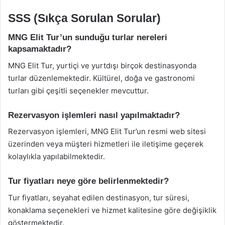
SSS (Sıkça Sorulan Sorular)
MNG Elit Tur’un sunduğu turlar nereleri
kapsamaktadır?
MNG Elit Tur, yurtiçi ve yurtdışı birçok destinasyonda
turlar düzenlemektedir. Kültürel, doğa ve gastronomi
turları gibi çeşitli seçenekler mevcuttur.
Rezervasyon işlemleri nasıl yapılmaktadır?
Rezervasyon işlemleri, MNG Elit Tur’un resmi web sitesi
üzerinden veya müşteri hizmetleri ile iletişime geçerek
kolaylıkla yapılabilmektedir.
Tur fiyatları neye göre belirlenmektedir?
Tur fiyatları, seyahat edilen destinasyon, tur süresi,
konaklama seçenekleri ve hizmet kalitesine göre değişiklik
göstermektedir.