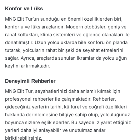
Konfor ve Lüks
MNG Elit Tur’un sunduğu en önemli özelliklerden biri,
konforlu ve lüks araçlarıdır. Modern otobüsler, geniş ve
rahat koltukları, klima sistemleri ve eğlence olanakları ile
donatılmıştır. Uzun yolculuklarda bile konforu ön planda
tutarak, yolcuların rahat bir şekilde seyahat etmelerini
sağlar. Ayrıca, araçlarda sunulan ikramlar da yolculuğun
keyfini artırmaktadır.
Deneyimli Rehberler
MNG Elit Tur, seyahatlerinizi daha anlamlı kılmak için
profesyonel rehberler ile çalışmaktadır. Rehberler,
gideceğiniz yerlerin tarihi, kültürel ve coğrafi özellikleri
hakkında derinlemesine bilgiye sahip olup, yolculuğunuz
boyunca sizlere eşlik ederler. Bu sayede, ziyaret ettiğiniz
yerleri daha iyi anlayabilir ve unutulmaz anılar
biriktirebilirsiniz.