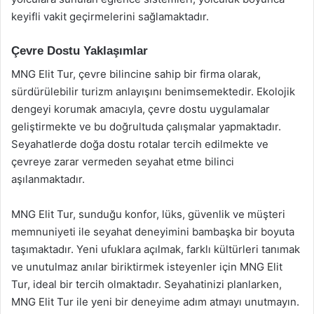
keyifli vakit geçirmelerini sağlamaktadır.
Çevre Dostu Yaklaşımlar
MNG Elit Tur, çevre bilincine sahip bir firma olarak,
sürdürülebilir turizm anlayışını benimsemektedir. Ekolojik
dengeyi korumak amacıyla, çevre dostu uygulamalar
geliştirmekte ve bu doğrultuda çalışmalar yapmaktadır.
Seyahatlerde doğa dostu rotalar tercih edilmekte ve
çevreye zarar vermeden seyahat etme bilinci
aşılanmaktadır.
MNG Elit Tur, sunduğu konfor, lüks, güvenlik ve müşteri
memnuniyeti ile seyahat deneyimini bambaşka bir boyuta
taşımaktadır. Yeni ufuklara açılmak, farklı kültürleri tanımak
ve unutulmaz anılar biriktirmek isteyenler için MNG Elit
Tur, ideal bir tercih olmaktadır. Seyahatinizi planlarken,
MNG Elit Tur ile yeni bir deneyime adım atmayı unutmayın.