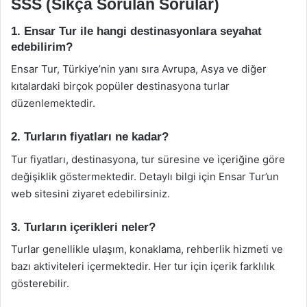
SSS (Sıkça Sorulan Sorular)
1. Ensar Tur ile hangi destinasyonlara seyahat
edebilirim?
Ensar Tur, Türkiye’nin yanı sıra Avrupa, Asya ve diğer
kıtalardaki birçok popüler destinasyona turlar
düzenlemektedir.
2. Turların fiyatları ne kadar?
Tur fiyatları, destinasyona, tur süresine ve içeriğine göre
değişiklik göstermektedir. Detaylı bilgi için Ensar Tur’un
web sitesini ziyaret edebilirsiniz.
3. Turların içerikleri neler?
Turlar genellikle ulaşım, konaklama, rehberlik hizmeti ve
bazı aktiviteleri içermektedir. Her tur için içerik farklılık
gösterebilir.