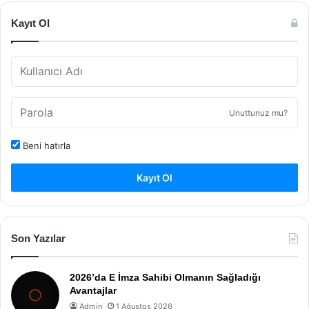
Kayıt Ol
Unuttunuz mu?
Beni hatırla
Kayıt Ol
Son Yazılar
2026’da E İmza Sahibi Olmanın Sağladığı
Avantajlar
Admin
1 Ağustos 2026