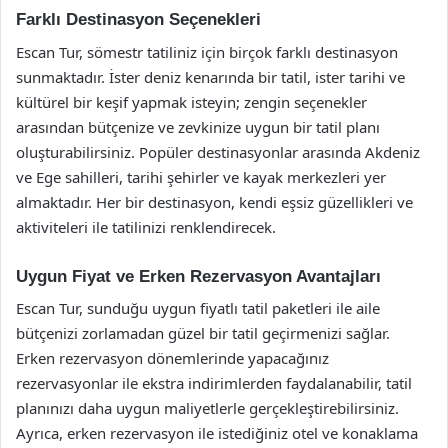
Farklı Destinasyon Seçenekleri
Escan Tur, sömestr tatiliniz için birçok farklı destinasyon
sunmaktadır. İster deniz kenarında bir tatil, ister tarihi ve
kültürel bir keşif yapmak isteyin; zengin seçenekler
arasından bütçenize ve zevkinize uygun bir tatil planı
oluşturabilirsiniz. Popüler destinasyonlar arasında Akdeniz
ve Ege sahilleri, tarihi şehirler ve kayak merkezleri yer
almaktadır. Her bir destinasyon, kendi eşsiz güzellikleri ve
aktiviteleri ile tatilinizi renklendirecek.
Uygun Fiyat ve Erken Rezervasyon Avantajları
Escan Tur, sunduğu uygun fiyatlı tatil paketleri ile aile
bütçenizi zorlamadan güzel bir tatil geçirmenizi sağlar.
Erken rezervasyon dönemlerinde yapacağınız
rezervasyonlar ile ekstra indirimlerden faydalanabilir, tatil
planınızı daha uygun maliyetlerle gerçekleştirebilirsiniz.
Ayrıca, erken rezervasyon ile istediğiniz otel ve konaklama