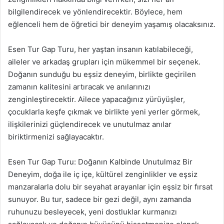
bilgilendirecek ve yönlendirecektir. Böylece, hem
eğlenceli hem de öğretici bir deneyim yaşamış olacaksınız.
Esen Tur Gap Turu, her yaştan insanın katılabileceği,
aileler ve arkadaş grupları için mükemmel bir seçenek.
Doğanın sunduğu bu eşsiz deneyim, birlikte geçirilen
zamanın kalitesini artıracak ve anılarınızı
zenginleştirecektir. Ailece yapacağınız yürüyüşler,
çocuklarla keşfe çıkmak ve birlikte yeni yerler görmek,
ilişkilerinizi güçlendirecek ve unutulmaz anılar
biriktirmenizi sağlayacaktır.
Esen Tur Gap Turu: Doğanın Kalbinde Unutulmaz Bir
Deneyim, doğa ile iç içe, kültürel zenginlikler ve eşsiz
manzaralarla dolu bir seyahat arayanlar için eşsiz bir fırsat
sunuyor. Bu tur, sadece bir gezi değil, aynı zamanda
ruhunuzu besleyecek, yeni dostluklar kurmanızı