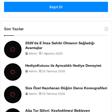
Kayıt Ol
Son Yazılar
2026’da E İmza Sahibi Olmanın Sağladığı
Avantajlar
Admin
1 Ağustos 2026
HediyeKutusu ile Ayrıcalıklı Hediye Deneyimi
Admin
25 Temmuz 2026
Size Özel Hazırlanan Düğün Dansı Koreografileri
Admin
25 Temmuz 2026
Ağa Tur Silivri: Keşfedilmeyi Bekleyen