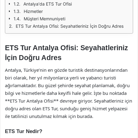
Antalya'da ETS Tur Ofisi
Hizmetler
Müşteri Memnuniyeti
ETS Tur Antalya Ofisi: Seyahatleriniz İçin Doğru Adres
ETS Tur Antalya Ofisi: Seyahatleriniz
İçin Doğru Adres
Antalya, Türkiye’nin en gözde turistik destinasyonlarından
biri olarak, her yıl milyonlarca yerli ve yabancı turisti
ağırlamaktadır. Bu güzel şehirde seyahat planlamak, doğru
bilgi ve hizmetlerle daha keyifli hale gelir. İşte bu noktada
**ETS Tur Antalya Ofisi** devreye giriyor. Seyahatleriniz için
doğru adres olan ETS Tur, sunduğu geniş hizmet yelpazesi
ile tatilinizi unutulmaz kılmak için burada.
ETS Tur Nedir?