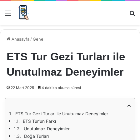
Menü
Ar
Anasayfa
/
Genel
ETS Tur Gezi Turları ile
Unutulmaz Deneyimler
22 Mart 2025
4 dakika okuma süresi
ETS Tur Gezi Turları ile Unutulmaz Deneyimler
ETS Tur'un Farkı
Unutulmaz Deneyimler
Doğa Turları