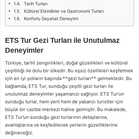
Tarih Turları
Kültürel Etkinlikler ve Gastronomi Turları
Konforlu Seyahat Deneyimi
ETS Tur Gezi Turları ile Unutulmaz
Deneyimler
Türkiye, tarihî zenginlikleri, doğal güzellikleri ve kültürel
çeşitliliği ile dolu bir ülkedir. Bu eşsiz özellikleri keşfetmek
için en iyi yolların başında **gezi turları** gelmektedir. Bu
bağlamda, ETS Tur, sunduğu çeşitli gezi turları ile
unutulmaz deneyimler yaşamanızı sağlıyor. ETS Tur’un
sunduğu turlar, hem yerli hem de yabancı turistler için
büyük bir cazibe merkezi haline gelmiştir. Bu makalede,
ETS Tur’un sunduğu gezi turlarının detaylarına,
avantajlarına ve keşfedilecek yerlerin güzelliklerine
değineceğiz.