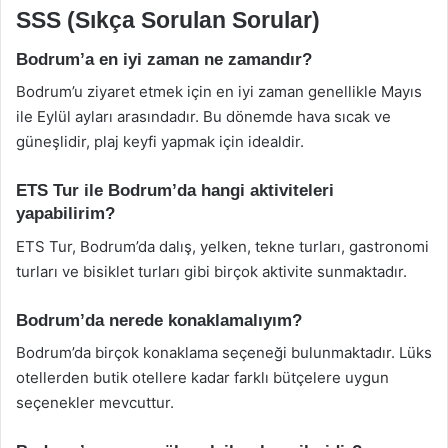
SSS (Sıkça Sorulan Sorular)
Bodrum’a en iyi zaman ne zamandır?
Bodrum’u ziyaret etmek için en iyi zaman genellikle Mayıs
ile Eylül ayları arasındadır. Bu dönemde hava sıcak ve
güneşlidir, plaj keyfi yapmak için idealdir.
ETS Tur ile Bodrum’da hangi aktiviteleri
yapabilirim?
ETS Tur, Bodrum’da dalış, yelken, tekne turları, gastronomi
turları ve bisiklet turları gibi birçok aktivite sunmaktadır.
Bodrum’da nerede konaklamalıyım?
Bodrum’da birçok konaklama seçeneği bulunmaktadır. Lüks
otellerden butik otellere kadar farklı bütçelere uygun
seçenekler mevcuttur.