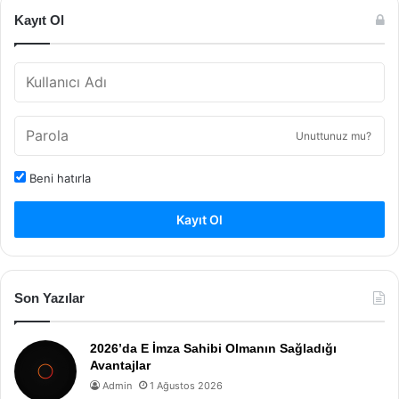
Kayıt Ol
Unuttunuz mu?
Beni hatırla
Kayıt Ol
Son Yazılar
2026’da E İmza Sahibi Olmanın Sağladığı
Avantajlar
Admin
1 Ağustos 2026