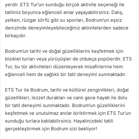
yerdir. ETS Tur’un sunduğu birçok aktivite seçeneği ile
tatiliniz boyunca eğlenceli anlar yaşayabilirsiniz. Dalış,
yelken, rüzgar sörfü gibi su sporları, Bodrum’un eşsiz
denizinde deneyimleyebileceğiniz aktivitelerden sadece
birkaçıdır.
Bodrum’un tarihi ve doğal güzelliklerini keşfetmek için
bisiklet turları veya yürüyüşler de oldukça popülerdir. ETS
Tur, bu tür aktiviteleri düzenleyerek misafirlerine hem
eğlenceli hem de sağlıklı bir tatil deneyimi sunmaktadır.
ETS Tur ile Bodrum, tarihi ve kültürel zenginlikleri, doğal
güzellikleri, lezzet durakları ve canlı gece hayatı ile dolu
bir tatil deneyimi sunmaktadır. Bodrum’un güzelliklerini
keşfetmek ve unutulmaz anılar biriktirmek için ETS Tur’un
sunduğu turlara katılabilirsiniz. Hayalinizdeki tatili
gerçekleştirmek için Bodrum sizi bekliyor!