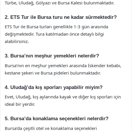
Türbe, Uludağ, Gölyazı ve Bursa Kalesi bulunmaktadır.
2. ETS Tur ile Bursa turu ne kadar sürmektedir?
ETS Tur ile Bursa turları genellikle 1-3 gün arasında
değişmektedir. Tura katılmadan önce detaylı bilgi
alabilirsiniz.
3. Bursa’nın meşhur yemekleri nelerdir?
Bursa’nın en meşhur yemekleri arasında İskender kebabı,
kestane şekeri ve Bursa pideleri bulunmaktadır.
4. Uludağ’da kış sporları yapabilir miyim?
Evet, Uludağ, kış aylarında kayak ve diğer kış sporları için
ideal bir yerdir.
5. Bursa’da konaklama seçenekleri nelerdir?
Bursa’da çeşitli otel ve konaklama seçenekleri