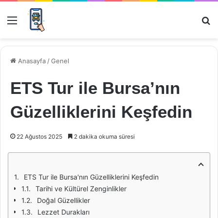
Menü
Ar
Anasayfa
/
Genel
ETS Tur ile Bursa’nın
Güzelliklerini Keşfedin
22 Ağustos 2025
2 dakika okuma süresi
ETS Tur ile Bursa'nın Güzelliklerini Keşfedin
Tarihi ve Kültürel Zenginlikler
Doğal Güzellikler
Lezzet Durakları