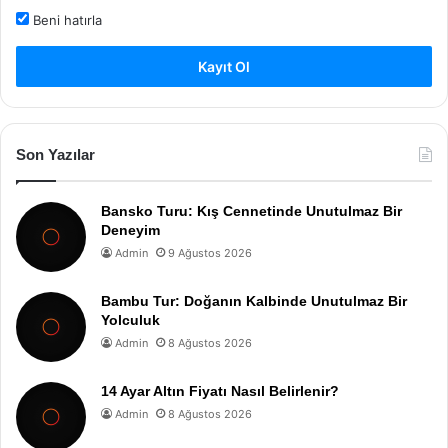
Beni hatırla
Kayıt Ol
Son Yazılar
Bansko Turu: Kış Cennetinde Unutulmaz Bir
Deneyim
Admin
9 Ağustos 2026
Bambu Tur: Doğanın Kalbinde Unutulmaz Bir
Yolculuk
Admin
8 Ağustos 2026
14 Ayar Altın Fiyatı Nasıl Belirlenir?
Admin
8 Ağustos 2026