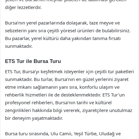
diğer lezzetlerdir.
Bursa’nın yerel pazarlarında dolaşarak, taze meyve ve
sebzelerin yanı sıra çeşitli yöresel ürünleri de bulabilirsiniz.
Bu pazarlar, yerel kültürü daha yakından tanıma fırsatı
sunmaktadır.
ETS Tur ile Bursa Turu
ETS Tur, Bursa’yı keşfetmek isteyenler için çeşitli tur paketleri
sunmaktadır. Bu turlar, Bursa’nın en güzel yerlerini ziyaret
etme imkanı sağlamanın yanı sıra, konforlu ulaşım ve
rehberlik hizmetleri ile de desteklenmektedir. ETS Tur’un
profesyonel rehberleri, Bursa’nın tarihi ve kültürel
zenginlikleri hakkında bilgi vererek, ziyaretçilere unutulmaz
bir deneyim yaşatmaktadır.
Bursa turu sırasında, Ulu Camii, Yeşil Türbe, Uludağ ve