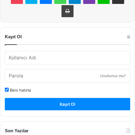
Yazdır
Kayıt Ol
Unuttunuz mu?
Beni hatırla
Kayıt Ol
Son Yazılar