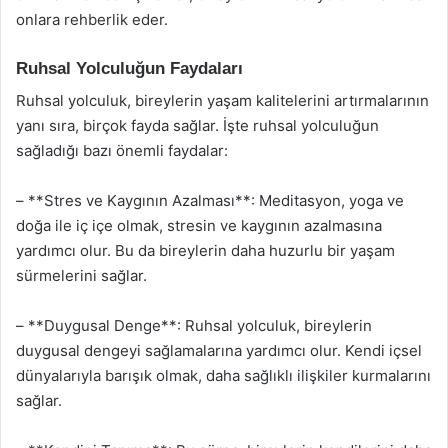
onlara rehberlik eder.
Ruhsal Yolculuğun Faydaları
Ruhsal yolculuk, bireylerin yaşam kalitelerini artırmalarının
yanı sıra, birçok fayda sağlar. İşte ruhsal yolculuğun
sağladığı bazı önemli faydalar:
– **Stres ve Kaygının Azalması**: Meditasyon, yoga ve
doğa ile iç içe olmak, stresin ve kaygının azalmasına
yardımcı olur. Bu da bireylerin daha huzurlu bir yaşam
sürmelerini sağlar.
– **Duygusal Denge**: Ruhsal yolculuk, bireylerin
duygusal dengeyi sağlamalarına yardımcı olur. Kendi içsel
dünyalarıyla barışık olmak, daha sağlıklı ilişkiler kurmalarını
sağlar.