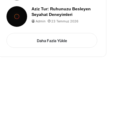
Aziz Tur: Ruhunuzu Besleyen
Seyahat Deneyimleri
Admin
23 Temmuz 2026
Daha Fazla Yükle