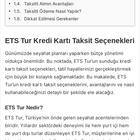
Taksitli Alımın Avantajları
Taksitli Ödeme Nasıl Yapılır?
Dikkat Edilmesi Gerekenler
ETS Tur Kredi Kartı Taksit Seçenekleri
Günümüzde seyahat planları yaparken bütçe yönetimi
oldukça önemlidir. Bu noktada, ETS Tur’un sunduğu kredi
kartı taksit seçenekleri, tatil hayallerinizi gerçekleştirmek
için büyük bir kolaylık sağlamaktadır. Bu makalede, ETS
Tur’un kredi kartı taksit seçeneklerini, avantajlarını ve nasıl
kullanabileceğinizi detaylı bir şekilde ele alacağız.
ETS Tur Nedir?
ETS Tur, Türkiye’nin önde gelen seyahat acentelerinden
biridir. Yıllardır sektördeki deneyimi ile hem yurt içi hem
de yurt dışı turlar düzenleyen ETS Tur, müşterilerine en iyi