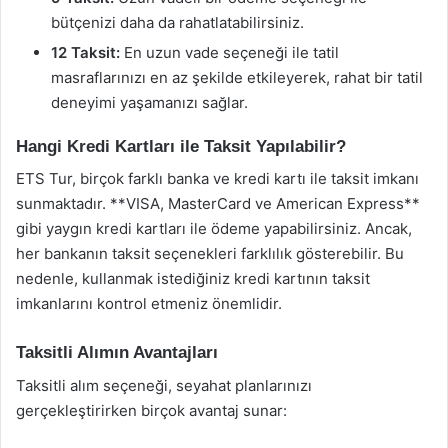
bütçenizi daha da rahatlatabilirsiniz.
12 Taksit:
En uzun vade seçeneği ile tatil
masraflarınızı en az şekilde etkileyerek, rahat bir tatil
deneyimi yaşamanızı sağlar.
Hangi Kredi Kartları ile Taksit Yapılabilir?
ETS Tur, birçok farklı banka ve kredi kartı ile taksit imkanı
sunmaktadır. **VISA, MasterCard ve American Express**
gibi yaygın kredi kartları ile ödeme yapabilirsiniz. Ancak,
her bankanın taksit seçenekleri farklılık gösterebilir. Bu
nedenle, kullanmak istediğiniz kredi kartının taksit
imkanlarını kontrol etmeniz önemlidir.
Taksitli Alımın Avantajları
Taksitli alım seçeneği, seyahat planlarınızı
gerçekleştirirken birçok avantaj sunar: