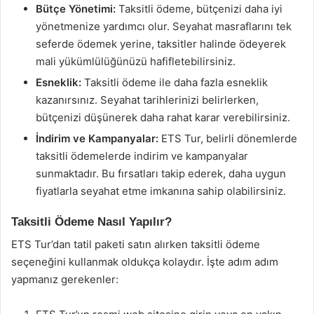
Bütçe Yönetimi:
Taksitli ödeme, bütçenizi daha iyi
yönetmenize yardımcı olur. Seyahat masraflarını tek
seferde ödemek yerine, taksitler halinde ödeyerek
mali yükümlülüğünüzü hafifletebilirsiniz.
Esneklik:
Taksitli ödeme ile daha fazla esneklik
kazanırsınız. Seyahat tarihlerinizi belirlerken,
bütçenizi düşünerek daha rahat karar verebilirsiniz.
İndirim ve Kampanyalar:
ETS Tur, belirli dönemlerde
taksitli ödemelerde indirim ve kampanyalar
sunmaktadır. Bu fırsatları takip ederek, daha uygun
fiyatlarla seyahat etme imkanına sahip olabilirsiniz.
Taksitli Ödeme Nasıl Yapılır?
ETS Tur’dan tatil paketi satın alırken taksitli ödeme
seçeneğini kullanmak oldukça kolaydır. İşte adım adım
yapmanız gerekenler: