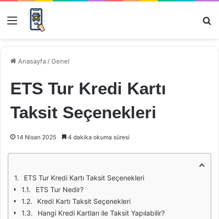
Menü
Ar
Anasayfa
/
Genel
ETS Tur Kredi Kartı
Taksit Seçenekleri
14 Nisan 2025
4 dakika okuma süresi
ETS Tur Kredi Kartı Taksit Seçenekleri
ETS Tur Nedir?
Kredi Kartı Taksit Seçenekleri
Hangi Kredi Kartları ile Taksit Yapılabilir?