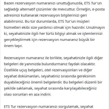
Bazen rezervasyon numaranızı unuttuğunuzda, ETS Tur’un
sağladığı alternatif çözümler de mevcuttur. Örneğin, e-posta
adresinizi kullanarak rezervasyon bilgilerinizi geri
alabilirsiniz. Bu tür durumlarda, ETS Tur’un müşteri
hizmetleri ekibi size yardımcı olmak için hazırdır. Unutmayın
ki, seyahatinizle ilgili her türlü bilgiyi almak ve işlemlerinizi
gerçekleştirmek için rezervasyon numaranız büyük bir
önem taşır.
Rezervasyon numaranız ile birlikte, seyahatinizle ilgili diğer
belgeleri de yanınızda bulundurmanız faydalı olacaktır.
Özellikle uçuş belgeleri, otel rezervasyonları ve diğer
seyahat dokümanları, seyahatiniz sırasında gereksinim
duyabileceğiniz önemli belgelerdir. Bu belgeleri düzenli bir
şekilde saklamak, seyahat sırasında karşılaşabileceğiniz
olası sorunları en aza indirir.
ETS Tur rezervasyon numaranızı sorgulamak, seyahat