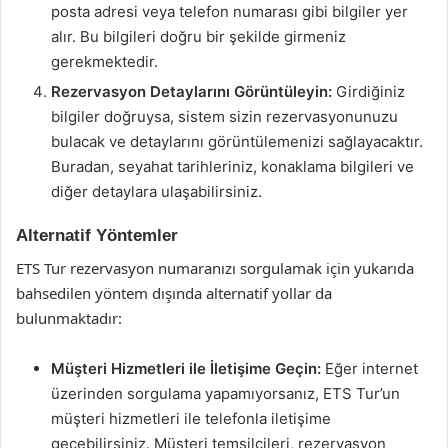
posta adresi veya telefon numarası gibi bilgiler yer
alır. Bu bilgileri doğru bir şekilde girmeniz
gerekmektedir.
Rezervasyon Detaylarını Görüntüleyin:
Girdiğiniz
bilgiler doğruysa, sistem sizin rezervasyonunuzu
bulacak ve detaylarını görüntülemenizi sağlayacaktır.
Buradan, seyahat tarihleriniz, konaklama bilgileri ve
diğer detaylara ulaşabilirsiniz.
Alternatif Yöntemler
ETS Tur rezervasyon numaranızı sorgulamak için yukarıda
bahsedilen yöntem dışında alternatif yollar da
bulunmaktadır:
Müşteri Hizmetleri ile İletişime Geçin:
Eğer internet
üzerinden sorgulama yapamıyorsanız, ETS Tur’un
müşteri hizmetleri ile telefonla iletişime
geçebilirsiniz. Müşteri temsilcileri, rezervasyon