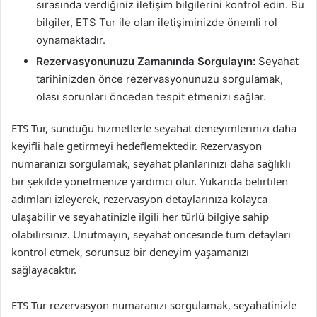
sırasında verdiğiniz iletişim bilgilerini kontrol edin. Bu
bilgiler, ETS Tur ile olan iletişiminizde önemli rol
oynamaktadır.
Rezervasyonunuzu Zamanında Sorgulayın:
Seyahat
tarihinizden önce rezervasyonunuzu sorgulamak,
olası sorunları önceden tespit etmenizi sağlar.
ETS Tur, sunduğu hizmetlerle seyahat deneyimlerinizi daha
keyifli hale getirmeyi hedeflemektedir. Rezervasyon
numaranızı sorgulamak, seyahat planlarınızı daha sağlıklı
bir şekilde yönetmenize yardımcı olur. Yukarıda belirtilen
adımları izleyerek, rezervasyon detaylarınıza kolayca
ulaşabilir ve seyahatinizle ilgili her türlü bilgiye sahip
olabilirsiniz. Unutmayın, seyahat öncesinde tüm detayları
kontrol etmek, sorunsuz bir deneyim yaşamanızı
sağlayacaktır.
ETS Tur rezervasyon numaranızı sorgulamak, seyahatinizle