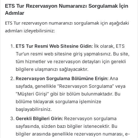
ETS Tur Rezervasyon Numaranızı Sorgulamak İçin
Adımlar
ETS Tur rezervasyon numaranızı sorgulamak için aşağıdaki
adımları izleyebilirsiniz:
ETS Tur Resmi Web Sitesine Gidin:
İlk olarak, ETS
Tur’un resmi web sitesine giriş yapmalısınız. Bu site,
tüm hizmetler ve rezervasyon detayları için gerekli
bilgilere ulaşmanızı sağlayacaktır.
Rezervasyon Sorgulama Bölümüne Erişin:
Ana
sayfada, genellikle “Rezervasyon Sorgulama” veya
“Müşteri Girişi” gibi bir bölüm bulunmaktadır. Bu
bölüme tıklayarak sorgulama işleminize
başlayabilirsiniz.
Gerekli Bilgileri Girin:
Rezervasyon sorgulama
sayfasında, sizden bazı bilgiler istenecektir. Bu
bilgiler arasında genellikle rezervasyon numarası, e-