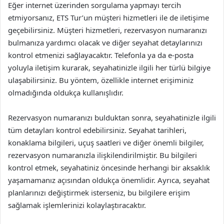
Eğer internet üzerinden sorgulama yapmayı tercih
etmiyorsanız, ETS Tur’un müşteri hizmetleri ile de iletişime
geçebilirsiniz. Müşteri hizmetleri, rezervasyon numaranızı
bulmanıza yardımcı olacak ve diğer seyahat detaylarınızı
kontrol etmenizi sağlayacaktır. Telefonla ya da e-posta
yoluyla iletişim kurarak, seyahatinizle ilgili her türlü bilgiye
ulaşabilirsiniz. Bu yöntem, özellikle internet erişiminiz
olmadığında oldukça kullanışlıdır.
Rezervasyon numaranızı bulduktan sonra, seyahatinizle ilgili
tüm detayları kontrol edebilirsiniz. Seyahat tarihleri,
konaklama bilgileri, uçuş saatleri ve diğer önemli bilgiler,
rezervasyon numaranızla ilişkilendirilmiştir. Bu bilgileri
kontrol etmek, seyahatiniz öncesinde herhangi bir aksaklık
yaşamamanız açısından oldukça önemlidir. Ayrıca, seyahat
planlarınızı değiştirmek isterseniz, bu bilgilere erişim
sağlamak işlemlerinizi kolaylaştıracaktır.