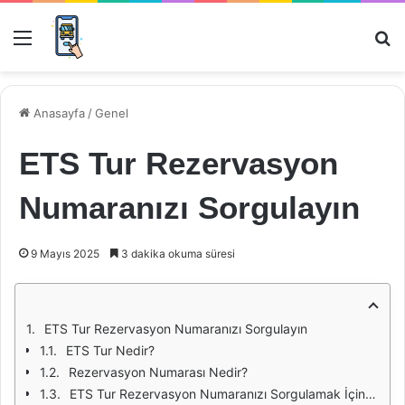
Menü
Ar
Anasayfa
/
Genel
ETS Tur Rezervasyon
Numaranızı Sorgulayın
9 Mayıs 2025
3 dakika okuma süresi
ETS Tur Rezervasyon Numaranızı Sorgulayın
ETS Tur Nedir?
Rezervasyon Numarası Nedir?
ETS Tur Rezervasyon Numaranızı Sorgulamak İçin Adımlar