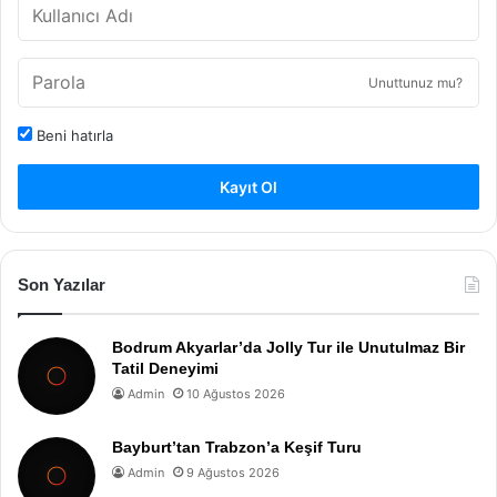
Unuttunuz mu?
Beni hatırla
Kayıt Ol
Son Yazılar
Bodrum Akyarlar’da Jolly Tur ile Unutulmaz Bir
Tatil Deneyimi
Admin
10 Ağustos 2026
Bayburt’tan Trabzon’a Keşif Turu
Admin
9 Ağustos 2026