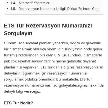
Alternatif Yöntemler
Rezervasyon Numarası ile İlgili Dikkat Edilmesi Gerekenler
ETS Tur Rezervasyon Numaranızı
Sorgulayın
Günümüzde seyahat planları yaparken, doğru ve güvenilir
bir hizmet almak oldukça önemlidir. Türkiye’nin önde gelen
turizm şirketlerinden biri olan ETS Tur, sunduğu hizmetlerle
pek çok seyahat severin tercihi haline gelmiştir. Seyahat
planlarınızı yaparken, ETS Tur’dan aldığınız rezervasyonların
detaylarını öğrenmek için rezervasyon numaranızı
sorgulamak oldukça önemlidir. Bu makalede, ETS Tur
rezervasyon numaranızı nasıl sorgulayabileceğiniz hakkında
detaylı bilgi vereceğiz.
ETS Tur Nedir?