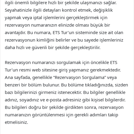
ilgili önemli bilgilere hızlı bir şekilde ulaşmanızı sağlar.
Seyahatinizle ilgili detayları kontrol etmek, değişiklik
yapmak veya iptal işlemlerini gerçekleştirmek için
rezervasyon numaranızın elinizde olması büyük bir
avantajdır. Bu numara, ETS Tur’un sisteminde size ait olan
rezervasyonun kimliğini belirler ve bu sayede işlemleriniz
daha hızlı ve güvenli bir şekilde gerçekleştirilir.
Rezervasyon numaranızı sorgulamak için öncelikle ETS
Tur’un resmi web sitesine giriş yapmanız gerekmektedir.
Ana sayfada, genellikle “Rezervasyon Sorgulama” veya
benzeri bir bölüm bulunur. Bu bölüme tıkladığınızda, sizden
bazı bilgilerinizi girmeniz istenecektir. Bu bilgiler genellikle
adınız, soyadınız ve e-posta adresiniz gibi kişisel bilgilerdir.
Bu bilgileri doğru bir şekilde girdikten sonra, rezervasyon
numaranızın görüntülenmesi için gerekli adımları takip
etmelisiniz.