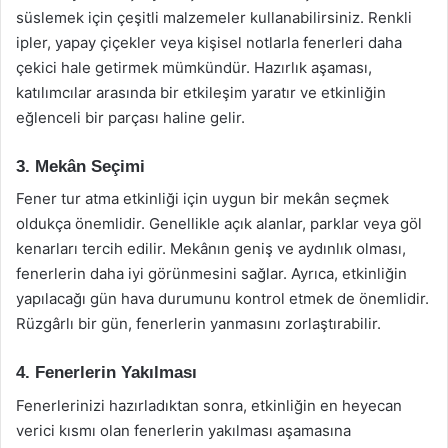
süslemek için çeşitli malzemeler kullanabilirsiniz. Renkli
ipler, yapay çiçekler veya kişisel notlarla fenerleri daha
çekici hale getirmek mümkündür. Hazırlık aşaması,
katılımcılar arasında bir etkileşim yaratır ve etkinliğin
eğlenceli bir parçası haline gelir.
3. Mekân Seçimi
Fener tur atma etkinliği için uygun bir mekân seçmek
oldukça önemlidir. Genellikle açık alanlar, parklar veya göl
kenarları tercih edilir. Mekânın geniş ve aydınlık olması,
fenerlerin daha iyi görünmesini sağlar. Ayrıca, etkinliğin
yapılacağı gün hava durumunu kontrol etmek de önemlidir.
Rüzgârlı bir gün, fenerlerin yanmasını zorlaştırabilir.
4. Fenerlerin Yakılması
Fenerlerinizi hazırladıktan sonra, etkinliğin en heyecan
verici kısmı olan fenerlerin yakılması aşamasına