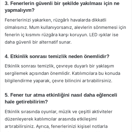
3. Fenerlerin güvenli bir şekilde yakılması için ne
yapmalıyım?
Fenerlerinizi yakarken, rüzgârlı havalarda dikkatli
olmalısınız. Mum kullanıyorsanız, alevlerin sönmemesi için
fenerin iç kısmını rüzgâra karşı koruyun. LED ışıklar ise
daha güvenli bir alternatif sunar.
4. Etkinlik sonrası temizlik neden önemlidir?
Etkinlik sonrası temizlik, çevreye duyarlı bir yaklaşım
sergilemek açısından önemlidir. Katılımcılara bu konuda
bilgilendirme yaparak, çevre bilincini artırabilirsiniz.
5. Fener tur atma etkinliğini nasıl daha eğlenceli
hale getirebilirim?
Etkinlik sırasında oyunlar, müzik ve çeşitli aktiviteler
düzenleyerek katılımcılar arasında etkileşimi
artırabilirsiniz. Ayrıca, fenerlerinizi kişisel notlarla