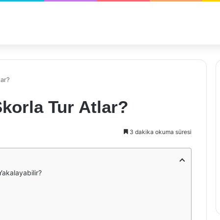
lar?
korla Tur Atlar?
3 dakika okuma süresi
akalayabilir?