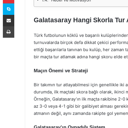
Skype
E-Posta ile paylaş
Galatasaray Hangi Skorla Tur 
Yazdır
Türk futbolunun köklü ve başarılı kulüplerinden 
turnuvalarda birçok defa dikkat çekici performa
ettiği başarılarla tanınan bu kulüp, her zaman ta
bir maçta tur atlamak adına hangi skoru elde etm
Maçın Önemi ve Strateji
Bir takımın tur atlayabilmesi için genellikle ik
durumda, ilk maçtaki skora bağlı olarak, ikinci 
Örneğin, Galatasaray’ın ilk maçta rakibine 2-0 k
az 3-0 veya 4-1 gibi bir galibiyet alması gerek
atmanın değil, aynı zamanda rakipte gol yemem
Galatasaray’ın Oynadığı Sistem