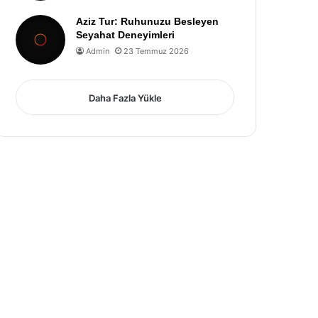
Aziz Tur: Ruhunuzu Besleyen
Seyahat Deneyimleri
Admin
23 Temmuz 2026
Daha Fazla Yükle