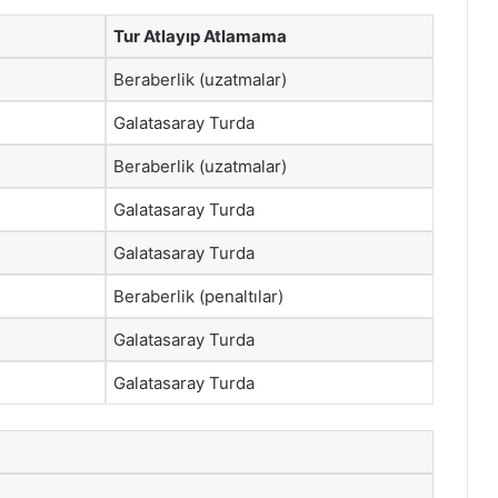
Tur Atlayıp Atlamama
Beraberlik (uzatmalar)
Galatasaray Turda
Beraberlik (uzatmalar)
Galatasaray Turda
Galatasaray Turda
Beraberlik (penaltılar)
Galatasaray Turda
Galatasaray Turda