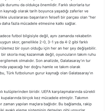
jik durumu da oldukça önemlidir. Farklı skorlarla tur
n kaynağı olarak tarih boyunca yaşadığı zaferler ve
ikle uluslararası başarıların felsefi bir parçası olan “her
daha fazla mücadele etmesine katkı sağlar.
sadece futbol bilgisiyle değil, aynı zamanda rekabetin
uygun skor, genellikle 2-0, 3-1 ya da 4-2 gibi farklı
örülemez bir oyun olduğu için her an her şey değişebilir.
li bir skorla maç kazanmak değil, oyuncuların takım ruhu
ergilemek olmalıdır. Son analizde, Galatasaray’ın tur
nlamda yapacağı her doğru hamle ve takım olarak
 bu, Türk futbolunun gurur kaynağı olan Galatasaray’ın
lı kulüplerinden biridir. UEFA karşılaşmalarında sürekli
a kupalarında birçok kez mücadele etmiştir. Takımın
er zaman yapılan maçlara bağlıdır. Bu bağlamda, rakip
iki ayaklı eleme sisteminin detayları gibi unsurlar,