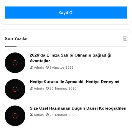
Kayıt Ol
Son Yazılar
2026’da E İmza Sahibi Olmanın Sağladığı
Avantajlar
Admin
1 Ağustos 2026
HediyeKutusu ile Ayrıcalıklı Hediye Deneyimi
Admin
25 Temmuz 2026
Size Özel Hazırlanan Düğün Dansı Koreografileri
Admin
25 Temmuz 2026