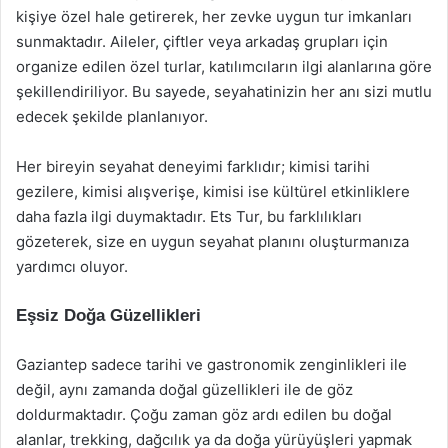
kişiye özel hale getirerek, her zevke uygun tur imkanları
sunmaktadır. Aileler, çiftler veya arkadaş grupları için
organize edilen özel turlar, katılımcıların ilgi alanlarına göre
şekillendiriliyor. Bu sayede, seyahatinizin her anı sizi mutlu
edecek şekilde planlanıyor.
Her bireyin seyahat deneyimi farklıdır; kimisi tarihi
gezilere, kimisi alışverişe, kimisi ise kültürel etkinliklere
daha fazla ilgi duymaktadır. Ets Tur, bu farklılıkları
gözeterek, size en uygun seyahat planını oluşturmanıza
yardımcı oluyor.
Eşsiz Doğa Güzellikleri
Gaziantep sadece tarihi ve gastronomik zenginlikleri ile
değil, aynı zamanda doğal güzellikleri ile de göz
doldurmaktadır. Çoğu zaman göz ardı edilen bu doğal
alanlar, trekking, dağcılık ya da doğa yürüyüşleri yapmak