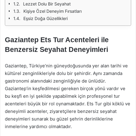
Lezzet Dolu Bir Seyahat
Kişiye Özel Deneyim Fırsatları
Eşsiz Doğa Güzellikleri
Gaziantep Ets Tur Acenteleri ile
Benzersiz Seyahat Deneyimleri
Gaziantep, Türkiye’nin güneydoğusunda yer alan tarihi ve
kültürel zenginlikleriyle dolu bir şehirdir. Aynı zamanda
gastronomi alanındaki zenginliğiyle de ünlüdür.
Gaziantep’in keşfedilmesi gereken birçok yönü vardır ve
bu keşfi en iyi şekilde yapabilmek için profesyonel tur
acenteleri büyük bir rol oynamaktadır. Ets Tur gibi köklü ve
deneyimli acenteler, ziyaretçilere benzersiz seyahat
deneyimleri sunarak bu güzel şehrin derinliklerine
inmelerine yardımcı olmaktadır.