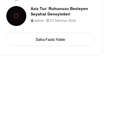
Aziz Tur: Ruhunuzu Besleyen
Seyahat Deneyimleri
Admin
23 Temmuz 2026
Daha Fazla Yükle