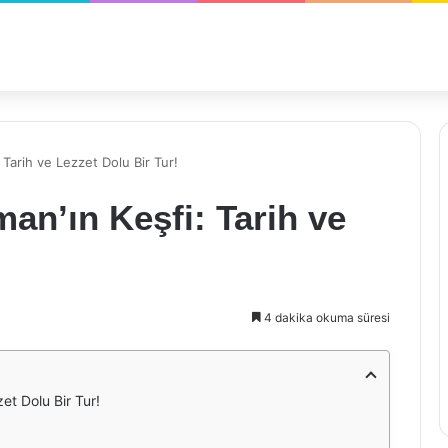
Tarih ve Lezzet Dolu Bir Tur!
an’ın Keşfi: Tarih ve
4 dakika okuma süresi
et Dolu Bir Tur!