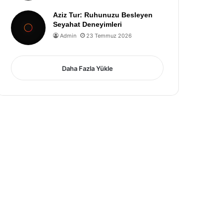
Aziz Tur: Ruhunuzu Besleyen
Seyahat Deneyimleri
Admin
23 Temmuz 2026
Daha Fazla Yükle