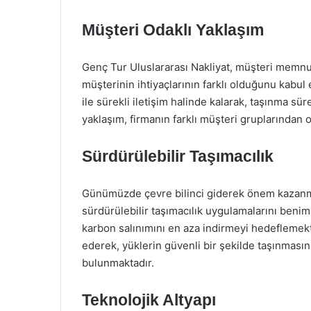
Müşteri Odaklı Yaklaşım
Genç Tur Uluslararası Nakliyat, müşteri memnu
müşterinin ihtiyaçlarının farklı olduğunu kabul 
ile sürekli iletişim halinde kalarak, taşınma sür
yaklaşım, firmanın farklı müşteri gruplarından 
Sürdürülebilir Taşımacılık
Günümüzde çevre bilinci giderek önem kazanmak
sürdürülebilir taşımacılık uygulamalarını benim
karbon salınımını en aza indirmeyi hedeflemekt
ederek, yüklerin güvenli bir şekilde taşınması
bulunmaktadır.
Teknolojik Altyapı