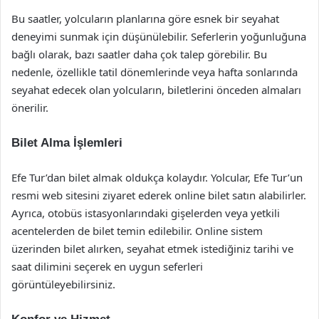
Bu saatler, yolcuların planlarına göre esnek bir seyahat
deneyimi sunmak için düşünülebilir. Seferlerin yoğunluğuna
bağlı olarak, bazı saatler daha çok talep görebilir. Bu
nedenle, özellikle tatil dönemlerinde veya hafta sonlarında
seyahat edecek olan yolcuların, biletlerini önceden almaları
önerilir.
Bilet Alma İşlemleri
Efe Tur’dan bilet almak oldukça kolaydır. Yolcular, Efe Tur’un
resmi web sitesini ziyaret ederek online bilet satın alabilirler.
Ayrıca, otobüs istasyonlarındaki gişelerden veya yetkili
acentelerden de bilet temin edilebilir. Online sistem
üzerinden bilet alırken, seyahat etmek istediğiniz tarihi ve
saat dilimini seçerek en uygun seferleri
görüntüleyebilirsiniz.