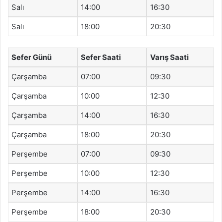
Salı
14:00
16:30
Salı
18:00
20:30
Sefer Günü
Sefer Saati
Varış Saati
Çarşamba
07:00
09:30
Çarşamba
10:00
12:30
Çarşamba
14:00
16:30
Çarşamba
18:00
20:30
Perşembe
07:00
09:30
Perşembe
10:00
12:30
Perşembe
14:00
16:30
Perşembe
18:00
20:30