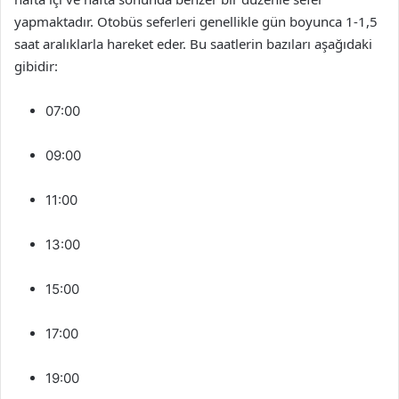
yapmaktadır. Otobüs seferleri genellikle gün boyunca 1-1,5
saat aralıklarla hareket eder. Bu saatlerin bazıları aşağıdaki
gibidir:
07:00
09:00
11:00
13:00
15:00
17:00
19:00