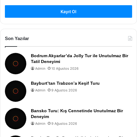
Kayıt Ol
Son Yazılar
Bodrum Akyarlar’da Jolly Tur ile Unutulmaz Bir
Tatil Deneyimi
Admin
10 Ağustos 2026
Bayburt’tan Trabzon’a Keşif Turu
Admin
9 Ağustos 2026
Bansko Turu: Kış Cennetinde Unutulmaz Bir
Deneyim
Admin
9 Ağustos 2026