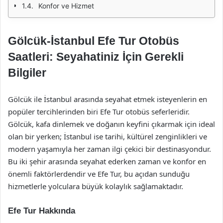
Konfor ve Hizmet
Gölcük-İstanbul Efe Tur Otobüs
Saatleri: Seyahatiniz İçin Gerekli
Bilgiler
Gölcük ile İstanbul arasında seyahat etmek isteyenlerin en
popüler tercihlerinden biri Efe Tur otobüs seferleridir.
Gölcük, kafa dinlemek ve doğanın keyfini çıkarmak için ideal
olan bir yerken; İstanbul ise tarihi, kültürel zenginlikleri ve
modern yaşamıyla her zaman ilgi çekici bir destinasyondur.
Bu iki şehir arasında seyahat ederken zaman ve konfor en
önemli faktörlerdendir ve Efe Tur, bu açıdan sunduğu
hizmetlerle yolculara büyük kolaylık sağlamaktadır.
Efe Tur Hakkında