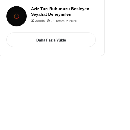
Aziz Tur: Ruhunuzu Besleyen
Seyahat Deneyimleri
Admin
23 Temmuz 2026
Daha Fazla Yükle