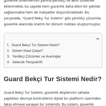
güvenlik önlemlerinin yanına yenilikçi ve akıllı sistemler
eklenmekte, bu sayede hem güvenlik daha etkin bir şekilde
sağlanmakta hem de maliyetler düşürülmektedir. Bu
çerçevede, "Guard Bekçi Tur Sistemi" gibi yenilikçi çözümler,
güvenlik alanında önemli bir dönüm noktası oluşturmuştur.
Guard Bekçi Tur Sistemi Nedir?
Sistem Nasıl Çalışır?
Yenilikçi Çözümler ve Avantajlar
Gelecek Perspektifi
Guard Bekçi Tur Sistemi Nedir?
Guard Bekçi Tur Sistemi, güvenlik ekiplerinin sahada
yaptıkları devriye kontrollerini dijital bir platform üzerinden
takip etmeye yarayan bir sistemdir. Bu sistem, güvenlik