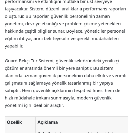
performansını ve etkinliğini mutlaka bir üst seviyeye
taşıyacaktır. Sistem, düzenli aralıklarla performans raporları
oluşturur. Bu raporlar, güvenlik personelinin zaman
yönetimi, devriye etkinliği ve problem çözme yetenekleri
hakkında çeşitli bilgiler sunar. Böylece, yöneticiler personel
eğitim ihtiyaçlarını belirleyebilir ve gerekli müdahaleleri
yapabilir.
Guard Bekçi Tur Sistemi, güvenlik sektöründeki yenilikçi
çözümler arasında önemli bir yere sahiptir. Bu sistem,
alanında uzman güvenlik personelinin daha etkili ve verimli
çalışmasını sağlamaya yönelik tasarlanmış bir yapıya
sahiptir. Hem güvenlik açıklarının tespit edilmesi hem de
hızlı müdahale imkanı sunmasıyla, modern güvenlik
yönetimi için ideal bir araçtır.
Özellik
Açıklama