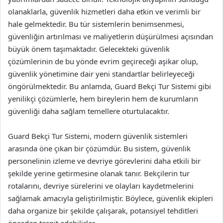
olanaklarla, güvenlik hizmetleri daha etkin ve verimli bir
hale gelmektedir. Bu tür sistemlerin benimsenmesi,
güvenliğin artırılması ve maliyetlerin düşürülmesi açısından
büyük önem taşımaktadır. Gelecekteki güvenlik
çözümlerinin de bu yönde evrim geçireceği aşikar olup,
güvenlik yönetimine dair yeni standartlar belirleyeceği
öngörülmektedir. Bu anlamda, Guard Bekçi Tur Sistemi gibi
yenilikçi çözümlerle, hem bireylerin hem de kurumların
güvenliği daha sağlam temellere oturtulacaktır.
Guard Bekçi Tur Sistemi, modern güvenlik sistemleri
arasında öne çıkan bir çözümdür. Bu sistem, güvenlik
personelinin izleme ve devriye görevlerini daha etkili bir
şekilde yerine getirmesine olanak tanır. Bekçilerin tur
rotalarını, devriye sürelerini ve olayları kaydetmelerini
sağlamak amacıyla geliştirilmiştir. Böylece, güvenlik ekipleri
daha organize bir şekilde çalışarak, potansiyel tehditleri