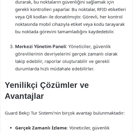
durarak, bu noktaların güvenliğini sağlamak için
gerekli kontrolleri yaparlar. Bu noktalar, RFID etiketleri
veya QR kodları ile donatılmıştır. Görevli, her kontrol
noktasında mobil cihazıyla etiket veya kodu tarayarak
bu noktada görevini tamamladığını kaydedebilir.
Merkezi Yönetim Paneli
: Yöneticiler, güvenlik
görevlilerinin devriyelerini gerçek zamanlı olarak
takip edebilir, raporlar oluşturabilir ve gerekli
durumlarda hızlı müdahale edebilirler.
Yenilikçi Çözümler ve
Avantajlar
Guard Bekçi Tur Sistemi’nin birçok avantajı bulunmaktadır:
Gerçek Zamanlı İzleme
: Yöneticiler, güvenlik