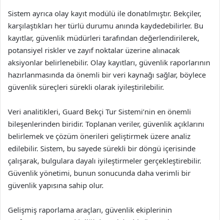
Sistem ayrıca olay kayıt modülü ile donatılmıştır. Bekçiler,
karşılaştıkları her türlü durumu anında kaydedebilirler. Bu
kayıtlar, güvenlik müdürleri tarafından değerlendirilerek,
potansiyel riskler ve zayıf noktalar üzerine alınacak
aksiyonlar belirlenebilir. Olay kayıtları, güvenlik raporlarının
hazırlanmasında da önemli bir veri kaynağı sağlar, böylece
güvenlik süreçleri sürekli olarak iyileştirilebilir.
Veri analitikleri, Guard Bekçi Tur Sistemi’nin en önemli
bileşenlerinden biridir. Toplanan veriler, güvenlik açıklarını
belirlemek ve çözüm önerileri geliştirmek üzere analiz
edilebilir. Sistem, bu sayede sürekli bir döngü içerisinde
çalışarak, bulgulara dayalı iyileştirmeler gerçekleştirebilir.
Güvenlik yönetimi, bunun sonucunda daha verimli bir
güvenlik yapısına sahip olur.
Gelişmiş raporlama araçları, güvenlik ekiplerinin