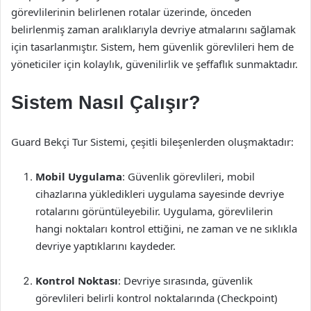
görevlilerinin belirlenen rotalar üzerinde, önceden
belirlenmiş zaman aralıklarıyla devriye atmalarını sağlamak
için tasarlanmıştır. Sistem, hem güvenlik görevlileri hem de
yöneticiler için kolaylık, güvenilirlik ve şeffaflık sunmaktadır.
Sistem Nasıl Çalışır?
Guard Bekçi Tur Sistemi, çeşitli bileşenlerden oluşmaktadır:
Mobil Uygulama
: Güvenlik görevlileri, mobil
cihazlarına yükledikleri uygulama sayesinde devriye
rotalarını görüntüleyebilir. Uygulama, görevlilerin
hangi noktaları kontrol ettiğini, ne zaman ve ne sıklıkla
devriye yaptıklarını kaydeder.
Kontrol Noktası
: Devriye sırasında, güvenlik
görevlileri belirli kontrol noktalarında (Checkpoint)