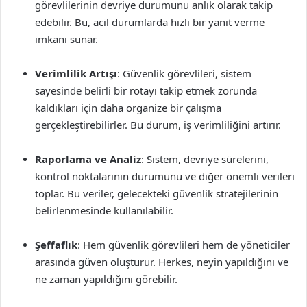
görevlilerinin devriye durumunu anlık olarak takip
edebilir. Bu, acil durumlarda hızlı bir yanıt verme
imkanı sunar.
Verimlilik Artışı
: Güvenlik görevlileri, sistem
sayesinde belirli bir rotayı takip etmek zorunda
kaldıkları için daha organize bir çalışma
gerçekleştirebilirler. Bu durum, iş verimliliğini artırır.
Raporlama ve Analiz
: Sistem, devriye sürelerini,
kontrol noktalarının durumunu ve diğer önemli verileri
toplar. Bu veriler, gelecekteki güvenlik stratejilerinin
belirlenmesinde kullanılabilir.
Şeffaflık
: Hem güvenlik görevlileri hem de yöneticiler
arasında güven oluşturur. Herkes, neyin yapıldığını ve
ne zaman yapıldığını görebilir.