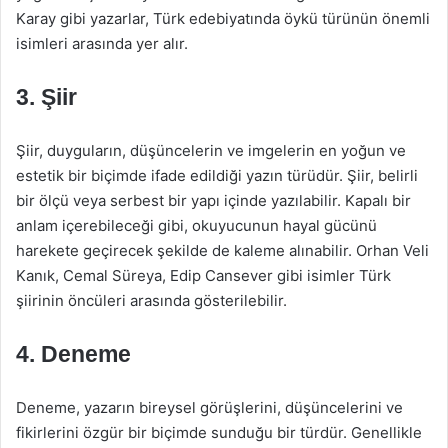
Karay gibi yazarlar, Türk edebiyatında öykü türünün önemli
isimleri arasında yer alır.
3. Şiir
Şiir, duyguların, düşüncelerin ve imgelerin en yoğun ve
estetik bir biçimde ifade edildiği yazın türüdür. Şiir, belirli
bir ölçü veya serbest bir yapı içinde yazılabilir. Kapalı bir
anlam içerebileceği gibi, okuyucunun hayal gücünü
harekete geçirecek şekilde de kaleme alınabilir. Orhan Veli
Kanık, Cemal Süreya, Edip Cansever gibi isimler Türk
şiirinin öncüleri arasında gösterilebilir.
4. Deneme
Deneme, yazarın bireysel görüşlerini, düşüncelerini ve
fikirlerini özgür bir biçimde sunduğu bir türdür. Genellikle