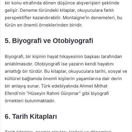
bir konu etrafında dönen düşünce alışverişleri şeklinde
gelişir. Deneme türündeki kitaplar, okuyuculara farklı
perspektifler kazandırabilir. Montaigne’in denemeleri, bu
türün en önemli örneklerinden biridir.
5. Biyografi ve Otobiyografi
Biyografi, bir kişinin hayat hikayesinin başkası tarafından
anlatılmasıdır. Otobiyografi ise yazarın kendi hayatını
anlattığı bir türdür. Bu kitaplar, okuyuculara tarihi, sosyal ve
kültürel bağlamda önemli kişilerin yaşamlarına dair derin
bir anlayış sunar. Türk edebiyatında Ahmet Mithat
Efendi’nin "Hüseyin Rahmi Gürpınar" gibi biyografi
örnekleri bulunmaktadır.
6. Tarih Kitapları