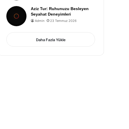
Aziz Tur: Ruhunuzu Besleyen
Seyahat Deneyimleri
Admin
23 Temmuz 2026
Daha Fazla Yükle