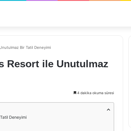
Unutulmaz Bir Tatil Deneyimi
s Resort ile Unutulmaz
4 dakika okuma süresi
Tatil Deneyimi