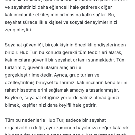
ve seyahatinizi daha eğlenceli hale getirerek diğer
katılımcılar ile etkileşimin artmasına katkı sağlar. Bu,
seyahat sürecellikle kişisel ve sosyal deneyimlerinizi
zenginleştirir.
Seyahat güvenliği, birçok kişinin öncelikli endişelerinden
biridir. Hub Tur, bu konuda gerekli tüm tedbirleri alarak,
katılımcılara güvenli bir seyahat ortamı sunmaktadır. Tüm
turlarımız, güvenli ulaşım araçları ile
gerçekleştirilmektedir. Ayrıca, grup turları ve
özelleştirilmiş bireysel turlarımız, katılımcıların kendilerini
rahat hissetmelerini sağlamak amacıyla tasarlanmıştır.
Böylece, seyahat ettiğiniz yerlerde yalnız olmadığınızı
bilmek, keşiflerinizi daha keyifli hale getirir.
Tüm bu nedenlerle Hub Tur, sadece bir seyahat
organizatörü değil, aynı zamanda hayatınıza değer katacak