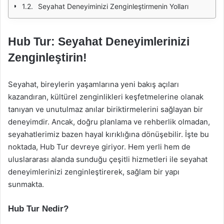
Seyahat Deneyiminizi Zenginleştirmenin Yolları
Hub Tur: Seyahat Deneyimlerinizi
Zenginleştirin!
Seyahat, bireylerin yaşamlarına yeni bakış açıları
kazandıran, kültürel zenginlikleri keşfetmelerine olanak
tanıyan ve unutulmaz anılar biriktirmelerini sağlayan bir
deneyimdir. Ancak, doğru planlama ve rehberlik olmadan,
seyahatlerimiz bazen hayal kırıklığına dönüşebilir. İşte bu
noktada, Hub Tur devreye giriyor. Hem yerli hem de
uluslararası alanda sunduğu çeşitli hizmetleri ile seyahat
deneyimlerinizi zenginleştirerek, sağlam bir yapı
sunmakta.
Hub Tur Nedir?