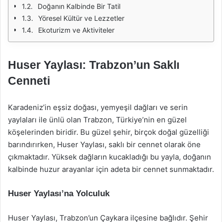
Doğanın Kalbinde Bir Tatil
Yöresel Kültür ve Lezzetler
Ekoturizm ve Aktiviteler
Huser Yaylası: Trabzon’un Saklı
Cenneti
Karadeniz’in eşsiz doğası, yemyeşil dağları ve serin
yaylaları ile ünlü olan Trabzon, Türkiye’nin en güzel
köşelerinden biridir. Bu güzel şehir, birçok doğal güzelliği
barındırırken, Huser Yaylası, saklı bir cennet olarak öne
çıkmaktadır. Yüksek dağların kucakladığı bu yayla, doğanın
kalbinde huzur arayanlar için adeta bir cennet sunmaktadır.
Huser Yaylası’na Yolculuk
Huser Yaylası, Trabzon’un Çaykara ilçesine bağlıdır. Şehir