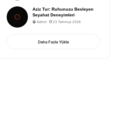
Aziz Tur: Ruhunuzu Besleyen
Seyahat Deneyimleri
Admin
23 Temmuz 2026
Daha Fazla Yükle