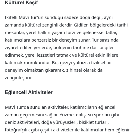
Kültürel Keşif
İkitelli Mavi Tur’un sunduğu sadece doğa değil, aynı
zamanda kültürel zenginliklerdir. Gidilen bölgelerdeki tarihi
mekanlar, yerel halkın yaşam tarzı ve geleneksel tatlar,
katılımcılara benzersiz bir deneyim sunar. Tur sırasında
ziyaret edilen yerlerde, bölgenin tarihine dair bilgiler
edinmek, yerel lezzetleri tatmak ve kültürel etkinliklere
katılmak mümkündür. Bu, geziyi yalnızca fiziksel bir
deneyim olmaktan çıkararak, zihinsel olarak da
zenginleştirir.
Eğlenceli Aktiviteler
Mavi Tur’da sunulan aktiviteler, katılımcıların eğlenceli
zaman geçirmesini sağlar. Yüzme, dalış, su sporları gibi
deniz aktiviteleri, doğa yürüyüşleri, bisiklet turları,
fotoğrafçılık gibi çeşitli aktiviteler ile katılımcılar hem eğlenir