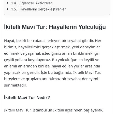
Eğlenceli Aktiviteler
Hayallerini Gerçekleştirenler
İkitelli Mavi Tur: Hayallerin Yolculuğu
Hayat, belirli bir rotada ilerleyen bir seyahat gibidir. Her
birimiz, hayallerimizi gerçekleştirmek, yeni deneyimler
edinmek ve yaşamak istediğimiz anları biriktirmek için
çeşitli yollara koyuluyoruz. Bu yolculuğun en keyifli ve
anlamlı anlarından biri ise, hayal edilen yerler arasında
yapılacak bir gezidir. İşte bu bağlamda, İkitelli Mavi Tur,
bireylere ve gruplara unutulmaz bir seyahat deneyimi
sunmaktadır.
İkitelli Mavi Tur Nedir?
İkitelli Mavi Tur, İstanbul’un İkitelli ilçesinden başlayarak,