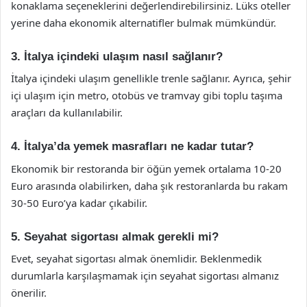
konaklama seçeneklerini değerlendirebilirsiniz. Lüks oteller
yerine daha ekonomik alternatifler bulmak mümkündür.
3. İtalya içindeki ulaşım nasıl sağlanır?
İtalya içindeki ulaşım genellikle trenle sağlanır. Ayrıca, şehir
içi ulaşım için metro, otobüs ve tramvay gibi toplu taşıma
araçları da kullanılabilir.
4. İtalya’da yemek masrafları ne kadar tutar?
Ekonomik bir restoranda bir öğün yemek ortalama 10-20
Euro arasında olabilirken, daha şık restoranlarda bu rakam
30-50 Euro’ya kadar çıkabilir.
5. Seyahat sigortası almak gerekli mi?
Evet, seyahat sigortası almak önemlidir. Beklenmedik
durumlarla karşılaşmamak için seyahat sigortası almanız
önerilir.