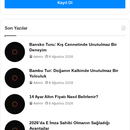
Kayıt Ol
Son Yazılar
Bansko Turu: Kış Cennetinde Unutulmaz Bir
Deneyim
Admin
9 Ağustos 2026
Bambu Tur: Doğanın Kalbinde Unutulmaz Bir
Yolculuk
Admin
8 Ağustos 2026
14 Ayar Altın Fiyatı Nasıl Belirlenir?
Admin
8 Ağustos 2026
2026’da E İmza Sahibi Olmanın Sağladığı
Avantajlar