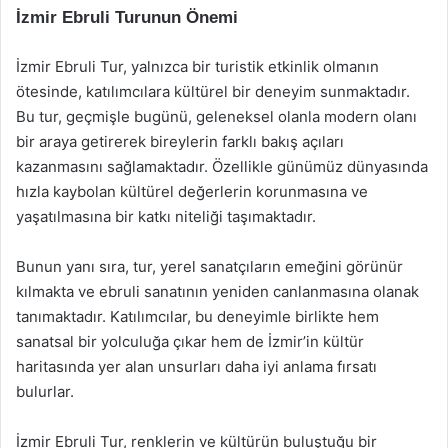
İzmir Ebruli Turunun Önemi
İzmir Ebruli Tur, yalnızca bir turistik etkinlik olmanın
ötesinde, katılımcılara kültürel bir deneyim sunmaktadır.
Bu tur, geçmişle bugünü, geleneksel olanla modern olanı
bir araya getirerek bireylerin farklı bakış açıları
kazanmasını sağlamaktadır. Özellikle günümüz dünyasında
hızla kaybolan kültürel değerlerin korunmasına ve
yaşatılmasına bir katkı niteliği taşımaktadır.
Bunun yanı sıra, tur, yerel sanatçıların emeğini görünür
kılmakta ve ebruli sanatının yeniden canlanmasına olanak
tanımaktadır. Katılımcılar, bu deneyimle birlikte hem
sanatsal bir yolculuğa çıkar hem de İzmir’in kültür
haritasında yer alan unsurları daha iyi anlama fırsatı
bulurlar.
İzmir Ebruli Tur, renklerin ve kültürün buluştuğu bir