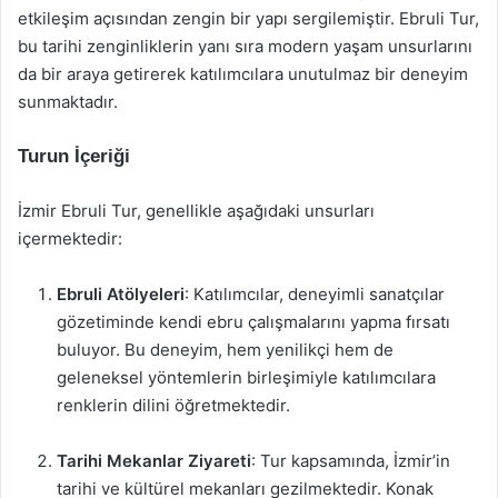
etkileşim açısından zengin bir yapı sergilemiştir. Ebruli Tur,
bu tarihi zenginliklerin yanı sıra modern yaşam unsurlarını
da bir araya getirerek katılımcılara unutulmaz bir deneyim
sunmaktadır.
Turun İçeriği
İzmir Ebruli Tur, genellikle aşağıdaki unsurları
içermektedir:
Ebruli Atölyeleri
: Katılımcılar, deneyimli sanatçılar
gözetiminde kendi ebru çalışmalarını yapma fırsatı
buluyor. Bu deneyim, hem yenilikçi hem de
geleneksel yöntemlerin birleşimiyle katılımcılara
renklerin dilini öğretmektedir.
Tarihi Mekanlar Ziyareti
: Tur kapsamında, İzmir’in
tarihi ve kültürel mekanları gezilmektedir. Konak