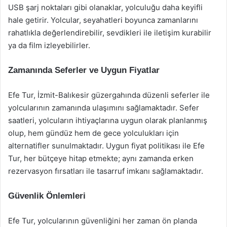
USB şarj noktaları gibi olanaklar, yolculuğu daha keyifli
hale getirir. Yolcular, seyahatleri boyunca zamanlarını
rahatlıkla değerlendirebilir, sevdikleri ile iletişim kurabilir
ya da film izleyebilirler.
Zamanında Seferler ve Uygun Fiyatlar
Efe Tur, İzmit-Balıkesir güzergahında düzenli seferler ile
yolcularının zamanında ulaşımını sağlamaktadır. Sefer
saatleri, yolcuların ihtiyaçlarına uygun olarak planlanmış
olup, hem gündüz hem de gece yolculukları için
alternatifler sunulmaktadır. Uygun fiyat politikası ile Efe
Tur, her bütçeye hitap etmekte; aynı zamanda erken
rezervasyon fırsatları ile tasarruf imkanı sağlamaktadır.
Güvenlik Önlemleri
Efe Tur, yolcularının güvenliğini her zaman ön planda