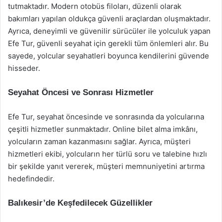
tutmaktadır. Modern otobüs filoları, düzenli olarak
bakımları yapılan oldukça güvenli araçlardan oluşmaktadır.
Ayrıca, deneyimli ve güvenilir sürücüler ile yolculuk yapan
Efe Tur, güvenli seyahat için gerekli tüm önlemleri alır. Bu
sayede, yolcular seyahatleri boyunca kendilerini güvende
hisseder.
Seyahat Öncesi ve Sonrası Hizmetler
Efe Tur, seyahat öncesinde ve sonrasında da yolcularına
çeşitli hizmetler sunmaktadır. Online bilet alma imkânı,
yolcuların zaman kazanmasını sağlar. Ayrıca, müşteri
hizmetleri ekibi, yolcuların her türlü soru ve talebine hızlı
bir şekilde yanıt vererek, müşteri memnuniyetini artırma
hedefindedir.
Balıkesir’de Keşfedilecek Güzellikler