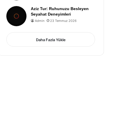
Aziz Tur: Ruhunuzu Besleyen
Seyahat Deneyimleri
Admin
23 Temmuz 2026
Daha Fazla Yükle