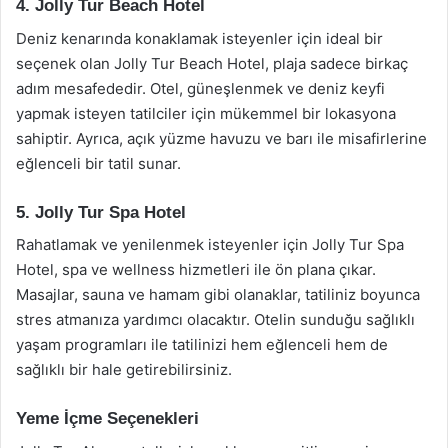
4. Jolly Tur Beach Hotel
Deniz kenarında konaklamak isteyenler için ideal bir
seçenek olan Jolly Tur Beach Hotel, plaja sadece birkaç
adım mesafededir. Otel, güneşlenmek ve deniz keyfi
yapmak isteyen tatilciler için mükemmel bir lokasyona
sahiptir. Ayrıca, açık yüzme havuzu ve barı ile misafirlerine
eğlenceli bir tatil sunar.
5. Jolly Tur Spa Hotel
Rahatlamak ve yenilenmek isteyenler için Jolly Tur Spa
Hotel, spa ve wellness hizmetleri ile ön plana çıkar.
Masajlar, sauna ve hamam gibi olanaklar, tatiliniz boyunca
stres atmanıza yardımcı olacaktır. Otelin sunduğu sağlıklı
yaşam programları ile tatilinizi hem eğlenceli hem de
sağlıklı bir hale getirebilirsiniz.
Yeme İçme Seçenekleri