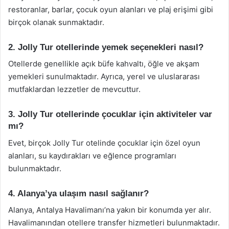
restoranlar, barlar, çocuk oyun alanları ve plaj erişimi gibi
birçok olanak sunmaktadır.
2. Jolly Tur otellerinde yemek seçenekleri nasıl?
Otellerde genellikle açık büfe kahvaltı, öğle ve akşam
yemekleri sunulmaktadır. Ayrıca, yerel ve uluslararası
mutfaklardan lezzetler de mevcuttur.
3. Jolly Tur otellerinde çocuklar için aktiviteler var
mı?
Evet, birçok Jolly Tur otelinde çocuklar için özel oyun
alanları, su kaydırakları ve eğlence programları
bulunmaktadır.
4. Alanya’ya ulaşım nasıl sağlanır?
Alanya, Antalya Havalimanı’na yakın bir konumda yer alır.
Havalimanından otellere transfer hizmetleri bulunmaktadır.