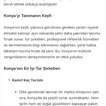
tercih etmek oldukça avantajlıdır.
Konya’yı Tanımanın Keyfi
Konya’nın keşfi, yalnızca görülmesi gereken yerleri ziyaret
etmekle kalmaz; aynı zamanda şehri daha yakından tanıma
fırsatı sunar. Tur şirketleri, profesyonel rehberlik hizmetleri
ile derinlemesine bilgi edinmenizi sağlarken, yerel halkla
etkileşim kurma fırsatı da tanır. Bu, Konya’nın kültürel
zenginliklerini deneyimlemenin en etkili yoludur.
Konya’nın En İyi Tur Şirketleri
Kamil Koç Turizm
Ülke genelinde tanınan bir marka olmasının yanı
sıra, Konya’da da çeşitli turlar sunmaktadır. Hem
tarihi hem de doğal güzellikleri kapsayan paket