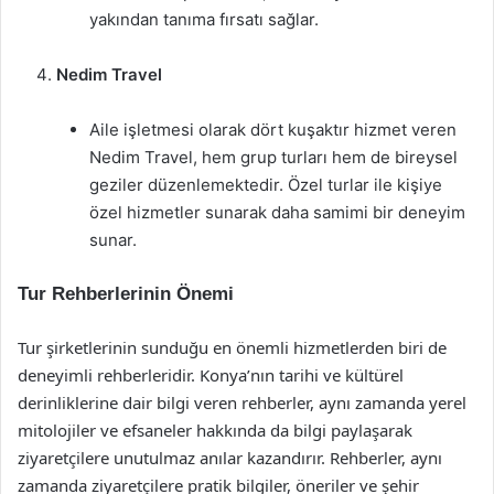
yakından tanıma fırsatı sağlar.
Nedim Travel
Aile işletmesi olarak dört kuşaktır hizmet veren
Nedim Travel, hem grup turları hem de bireysel
geziler düzenlemektedir. Özel turlar ile kişiye
özel hizmetler sunarak daha samimi bir deneyim
sunar.
Tur Rehberlerinin Önemi
Tur şirketlerinin sunduğu en önemli hizmetlerden biri de
deneyimli rehberleridir. Konya’nın tarihi ve kültürel
derinliklerine dair bilgi veren rehberler, aynı zamanda yerel
mitolojiler ve efsaneler hakkında da bilgi paylaşarak
ziyaretçilere unutulmaz anılar kazandırır. Rehberler, aynı
zamanda ziyaretçilere pratik bilgiler, öneriler ve şehir