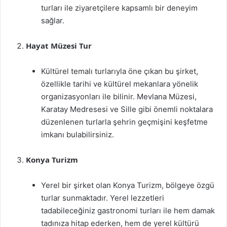
turları ile ziyaretçilere kapsamlı bir deneyim
sağlar.
Hayat Müzesi Tur
Kültürel temalı turlarıyla öne çıkan bu şirket,
özellikle tarihi ve kültürel mekanlara yönelik
organizasyonları ile bilinir. Mevlana Müzesi,
Karatay Medresesi ve Sille gibi önemli noktalara
düzenlenen turlarla şehrin geçmişini keşfetme
imkanı bulabilirsiniz.
Konya Turizm
Yerel bir şirket olan Konya Turizm, bölgeye özgü
turlar sunmaktadır. Yerel lezzetleri
tadabileceğiniz gastronomi turları ile hem damak
tadınıza hitap ederken, hem de yerel kültürü