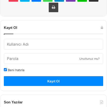
Yazdır
Kayıt Ol
Unuttunuz mu?
Beni hatırla
Kayıt Ol
Son Yazılar